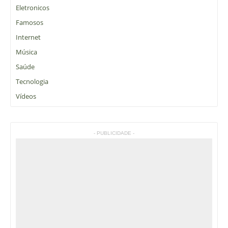
Eletronicos
Famosos
Internet
Música
Saúde
Tecnologia
Vídeos
- PUBLICIDADE -