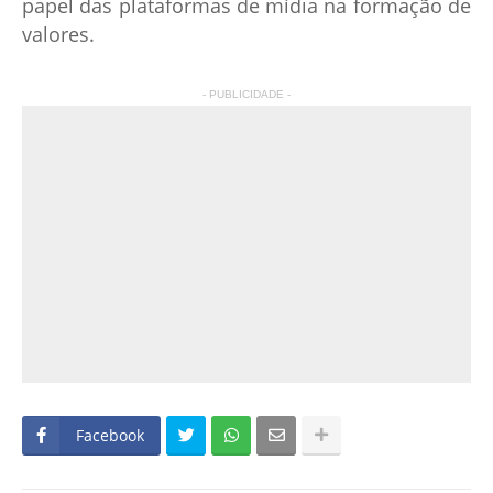
papel das plataformas de mídia na formação de
valores.
- PUBLICIDADE -
Facebook