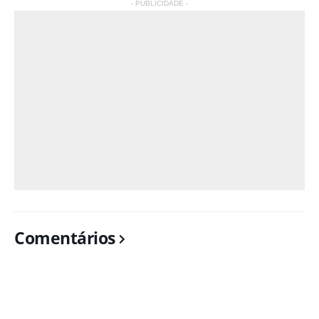
- PUBLICIDADE -
Comentários