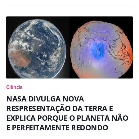
Ciência
NASA DIVULGA NOVA
RESPRESENTAÇÃO DA TERRA E
EXPLICA PORQUE O PLANETA NÃO
E PERFEITAMENTE REDONDO