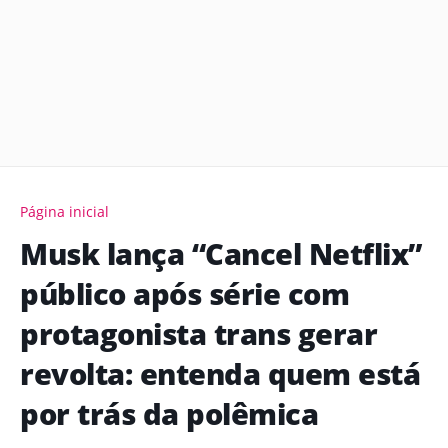
Página inicial
Musk lança “Cancel Netflix”
público após série com
protagonista trans gerar
revolta: entenda quem está
por trás da polêmica