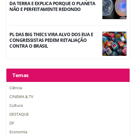
DA TERRA E EXPLICA PORQUE O PLANETA
NÃO E PERFEITAMENTE REDONDO
PL DAS BIG THECS VIRA ALVO DOS EUA E
CONGRESSISTAS PEDEM RETALIAÇÃO
CONTRA O BRASIL
Temas
Ciência
CINEMA & TV
Cultura
DESTAQUE
DF
Economia