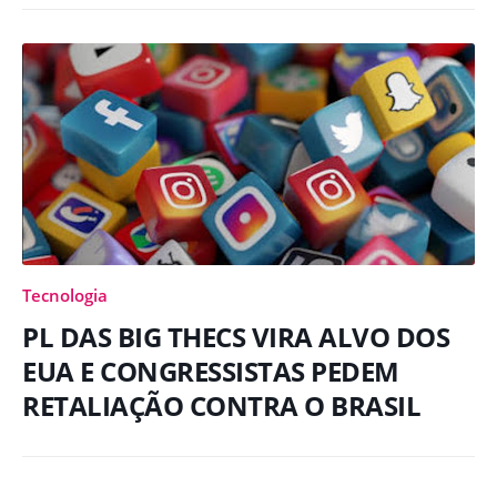
Tecnologia
PL DAS BIG THECS VIRA ALVO DOS
EUA E CONGRESSISTAS PEDEM
RETALIAÇÃO CONTRA O BRASIL