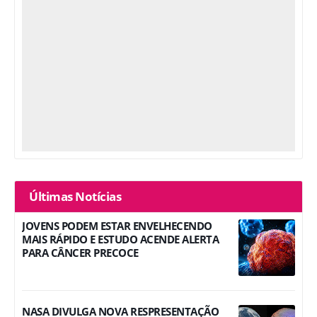
Últimas Notícias
JOVENS PODEM ESTAR ENVELHECENDO
MAIS RÁPIDO E ESTUDO ACENDE ALERTA
PARA CÂNCER PRECOCE
NASA DIVULGA NOVA RESPRESENTAÇÃO