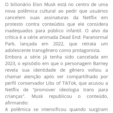
O bilionário Elon Musk está no centro de uma
nova polêmica cultural ao pedir que usuários
cancelem suas assinaturas da Netflix em
protesto contra conteúdos que ele considera
inadequados para público infantil. O alvo da
crítica é a série animada Dead End: Paranormal
Park, lançada em 2022, que retrata um
adolescente transgênero como protagonista.
Embora a série já tenha sido cancelada em
2023, o episódio em que o personagem Barney
revela sua identidade de gênero voltou a
chamar atenção após ser compartilhado por
perfil conservador Libs of TikTok, que acusou a
Netflix de “promover ideologia trans para
crianças”. Musk republicou o conteúdo,
afirmando:
A polêmica se intensificou quando surgiram