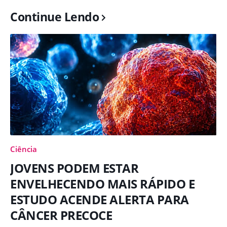
Continue Lendo
Ciência
JOVENS PODEM ESTAR
ENVELHECENDO MAIS RÁPIDO E
ESTUDO ACENDE ALERTA PARA
CÂNCER PRECOCE