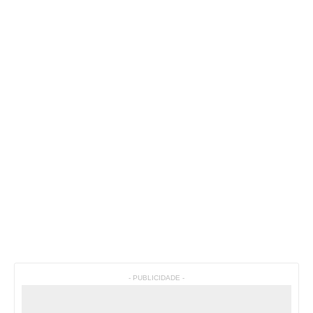
- PUBLICIDADE -