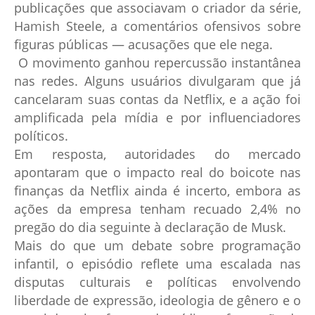
publicações que associavam o criador da série,
Hamish Steele, a comentários ofensivos sobre
figuras públicas — acusações que ele nega.
O movimento ganhou repercussão instantânea
nas redes. Alguns usuários divulgaram que já
cancelaram suas contas da Netflix, e a ação foi
amplificada pela mídia e por influenciadores
políticos.
Em resposta, autoridades do mercado
apontaram que o impacto real do boicote nas
finanças da Netflix ainda é incerto, embora as
ações da empresa tenham recuado 2,4% no
pregão do dia seguinte à declaração de Musk.
Mais do que um debate sobre programação
infantil, o episódio reflete uma escalada nas
disputas culturais e políticas envolvendo
liberdade de expressão, ideologia de gênero e o