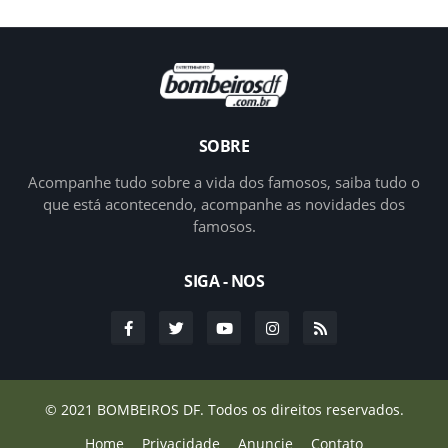
SOBRE
Acompanhe tudo sobre a vida dos famosos, saiba tudo o
que está acontecendo, acompanhe as novidades dos
famosos.
SIGA - NOS
© 2021
BOMBEIROS DF.
Todos os direitos reservados.
Home
Privacidade
Anuncie
Contato