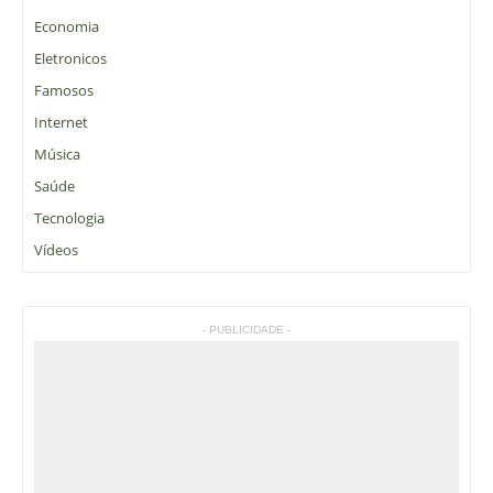
Economia
Eletronicos
Famosos
Internet
Música
Saúde
Tecnologia
Vídeos
- PUBLICIDADE -