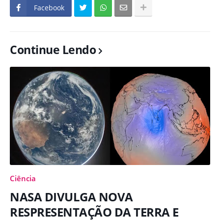
Facebook
Continue Lendo
Ciência
NASA DIVULGA NOVA
RESPRESENTAÇÃO DA TERRA E