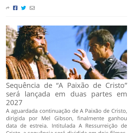
Sequência de “A Paixão de Cristo”
será lançada em duas partes em
2027
A aguardada continuação de A Paixão de Cristo,
dirigida por Mel Gibson, finalmente ganhou
data de estreia. Intitulada A Ressurreição de