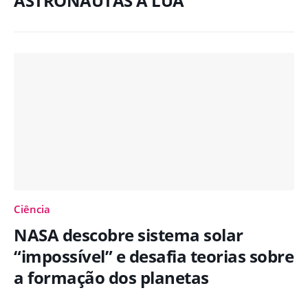
ASTRONAUTAS À LUA
Ciência
NASA descobre sistema solar
“impossível” e desafia teorias sobre
a formação dos planetas