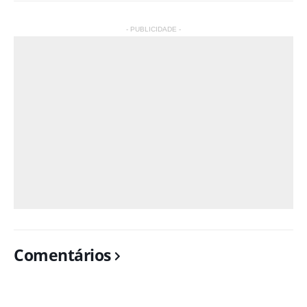
- PUBLICIDADE -
Comentários