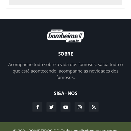
SOBRE
Acompanhe tudo sobre a vida dos famosos, saiba tudo o
que está acontecendo, acompanhe as novidades dos
famosos.
SIGA - NOS
© 2021
BOMBEIROS DF.
Todos os direitos reservados.