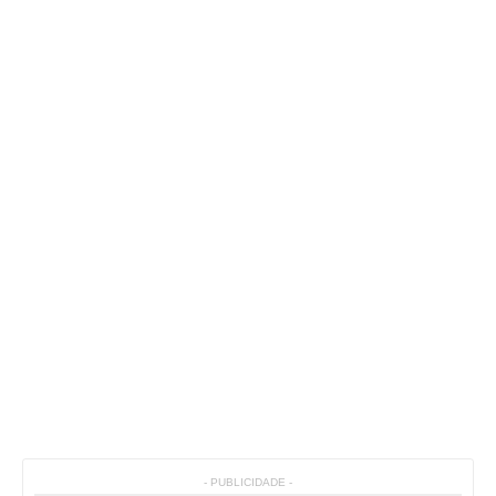
- PUBLICIDADE -