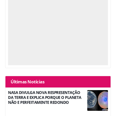
Últimas Notícias
NASA DIVULGA NOVA RESPRESENTAÇÃO
DA TERRA E EXPLICA PORQUE O PLANETA
NÃO E PERFEITAMENTE REDONDO