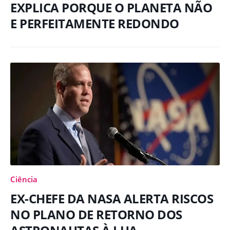
EXPLICA PORQUE O PLANETA NÃO
E PERFEITAMENTE REDONDO
Ciência
EX-CHEFE DA NASA ALERTA RISCOS
NO PLANO DE RETORNO DOS