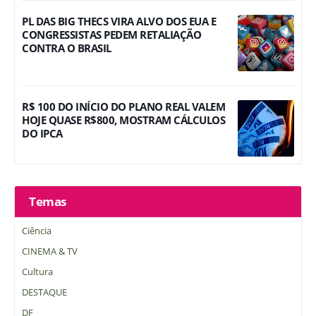
PL DAS BIG THECS VIRA ALVO DOS EUA E
CONGRESSISTAS PEDEM RETALIAÇÃO
CONTRA O BRASIL
R$ 100 DO INÍCIO DO PLANO REAL VALEM
HOJE QUASE R$800, MOSTRAM CÁLCULOS
DO IPCA
Temas
Ciência
CINEMA & TV
Cultura
DESTAQUE
DF