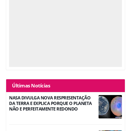
Últimas Notícias
NASA DIVULGA NOVA RESPRESENTAÇÃO
DA TERRA E EXPLICA PORQUE O PLANETA
NÃO E PERFEITAMENTE REDONDO