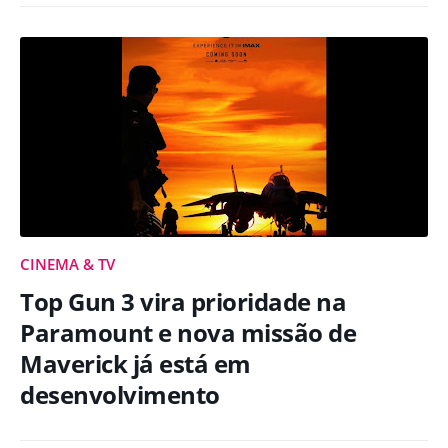
CINEMA & TV
Top Gun 3 vira prioridade na
Paramount e nova missão de
Maverick já está em
desenvolvimento