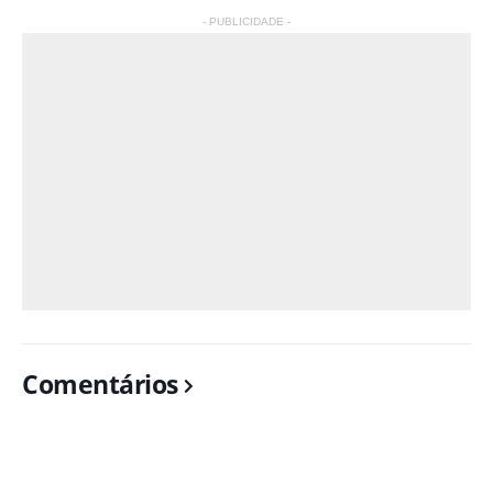
- PUBLICIDADE -
Comentários