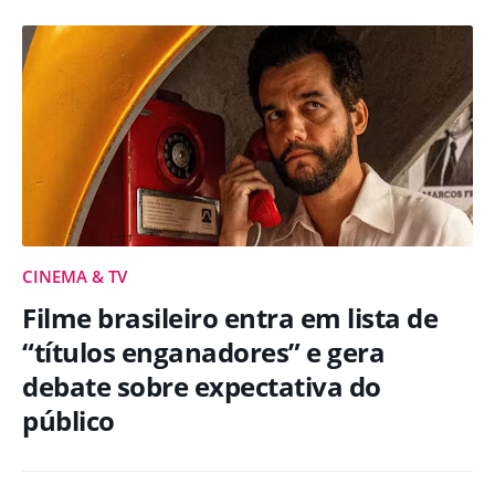
CINEMA & TV
Filme brasileiro entra em lista de
“títulos enganadores” e gera
debate sobre expectativa do
público