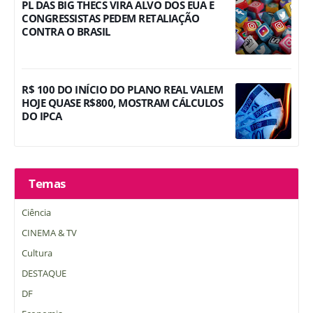
PL DAS BIG THECS VIRA ALVO DOS EUA E
CONGRESSISTAS PEDEM RETALIAÇÃO
CONTRA O BRASIL
R$ 100 DO INÍCIO DO PLANO REAL VALEM
HOJE QUASE R$800, MOSTRAM CÁLCULOS
DO IPCA
Temas
Ciência
CINEMA & TV
Cultura
DESTAQUE
DF