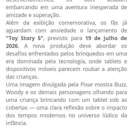
embarcando em uma aventura inesperada de
amizade e superação.
Além da exibição comemorativa, os fãs já
aguardam com ansiedade o lançamento de
"Toy Story 5"
, previsto para
19 de julho de
2026
. A nova produção deve abordar os
desafios enfrentados pelos brinquedos em uma
era dominada pela tecnologia, onde tablets e
dispositivos móveis parecem roubar a atenção
das crianças.
Uma imagem divulgada pela Pixar mostra Buzz,
Woody e os demais personagens olhando para
uma criança brincando com um tablet sob as
cobertas — uma clara reflexão sobre o impacto
dos tempos modernos no universo lúdico da
infância
.