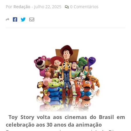
Por
Redação
-
julho 22, 2025
0 Comentários
Toy Story volta aos cinemas do Brasil em
celebração aos 30 anos da animação