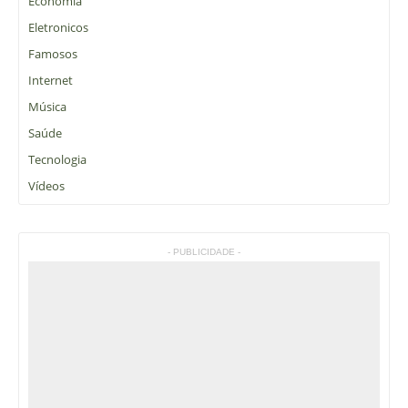
Economia
Eletronicos
Famosos
Internet
Música
Saúde
Tecnologia
Vídeos
- PUBLICIDADE -