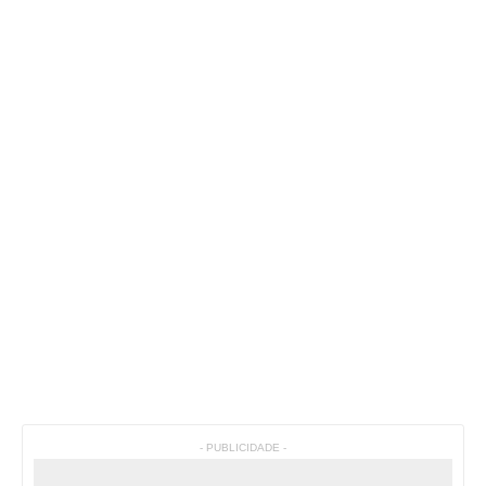
- PUBLICIDADE -