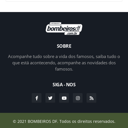
SOBRE
Acompanhe tudo sobre a vida dos famosos, saiba tudo o
que está acontecendo, acompanhe as novidades dos
famosos.
SIGA - NOS
© 2021
BOMBEIROS DF.
Todos os direitos reservados.