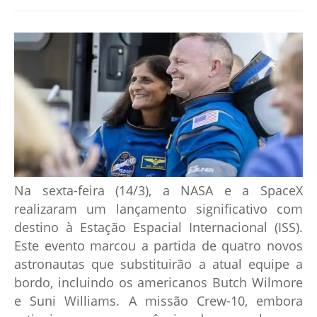
Na sexta-feira (14/3), a NASA e a SpaceX
realizaram um lançamento significativo com
destino à Estação Espacial Internacional (ISS).
Este evento marcou a partida de quatro novos
astronautas que substituirão a atual equipe a
bordo, incluindo os americanos Butch Wilmore
e Suni Williams. A missão Crew-10, embora