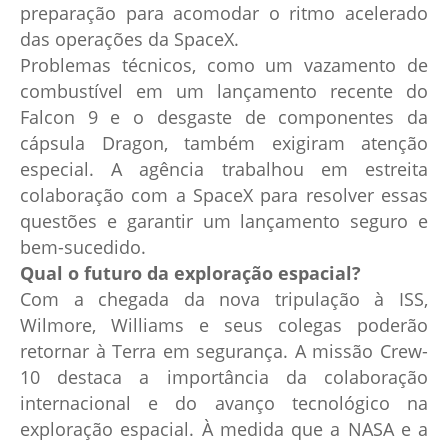
preparação para acomodar o ritmo acelerado
das operações da SpaceX.
Problemas técnicos, como um vazamento de
combustível em um lançamento recente do
Falcon 9 e o desgaste de componentes da
cápsula Dragon, também exigiram atenção
especial. A agência trabalhou em estreita
colaboração com a SpaceX para resolver essas
questões e garantir um lançamento seguro e
bem-sucedido.
Qual o futuro da exploração espacial?
Com a chegada da nova tripulação à ISS,
Wilmore, Williams e seus colegas poderão
retornar à Terra em segurança. A missão Crew-
10 destaca a importância da colaboração
internacional e do avanço tecnológico na
exploração espacial. À medida que a NASA e a