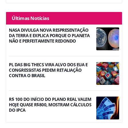
Últimas Notícias
NASA DIVULGA NOVA RESPRESENTAÇÃO
DA TERRA E EXPLICA PORQUE O PLANETA
NÃO E PERFEITAMENTE REDONDO
PL DAS BIG THECS VIRA ALVO DOS EUA E
CONGRESSISTAS PEDEM RETALIAÇÃO
CONTRA O BRASIL
R$ 100 DO INÍCIO DO PLANO REAL VALEM
HOJE QUASE R$800, MOSTRAM CÁLCULOS
DO IPCA