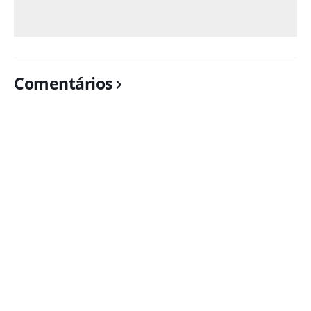
Comentários