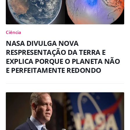
Ciência
NASA DIVULGA NOVA
RESPRESENTAÇÃO DA TERRA E
EXPLICA PORQUE O PLANETA NÃO
E PERFEITAMENTE REDONDO