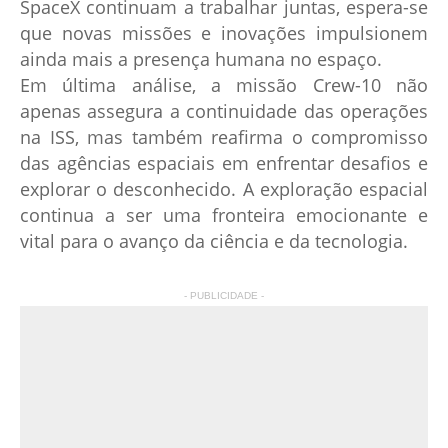
SpaceX continuam a trabalhar juntas, espera-se
que novas missões e inovações impulsionem
ainda mais a presença humana no espaço.
Em última análise, a missão Crew-10 não
apenas assegura a continuidade das operações
na ISS, mas também reafirma o compromisso
das agências espaciais em enfrentar desafios e
explorar o desconhecido. A exploração espacial
continua a ser uma fronteira emocionante e
vital para o avanço da ciência e da tecnologia.
- PUBLICIDADE -