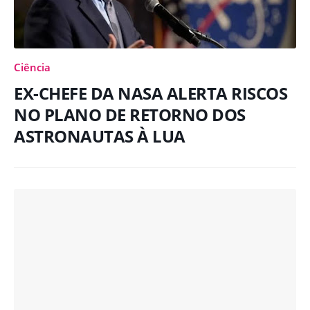
Ciência
EX-CHEFE DA NASA ALERTA RISCOS
NO PLANO DE RETORNO DOS
ASTRONAUTAS À LUA