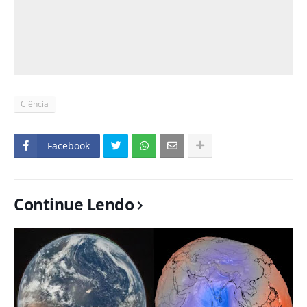
Ciência
Facebook
Continue Lendo