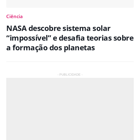
Ciência
NASA descobre sistema solar
“impossível” e desafia teorias sobre
a formação dos planetas
- PUBLICIDADE -