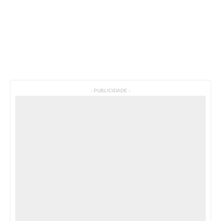
- PUBLICIDADE -