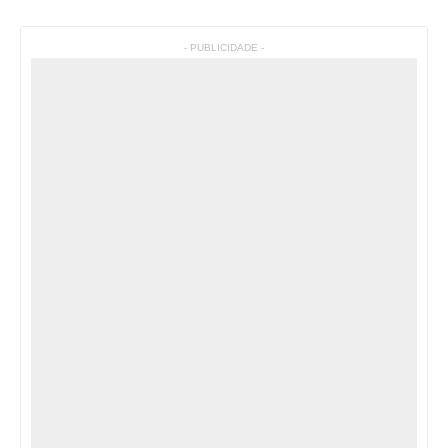
- PUBLICIDADE -