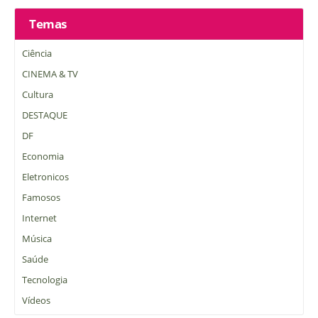
Temas
Ciência
CINEMA & TV
Cultura
DESTAQUE
DF
Economia
Eletronicos
Famosos
Internet
Música
Saúde
Tecnologia
Vídeos