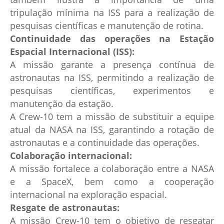
tripulação mínima na ISS para a realização de
pesquisas científicas e manutenção de rotina.
Continuidade das operações na Estação
Espacial Internacional (ISS):
A missão garante a presença contínua de
astronautas na ISS, permitindo a realização de
pesquisas científicas, experimentos e
manutenção da estação.
A Crew-10 tem a missão de substituir a equipe
atual da NASA na ISS, garantindo a rotação de
astronautas e a continuidade das operações.
Colaboração internacional:
A missão fortalece a colaboração entre a NASA
e a SpaceX, bem como a cooperação
internacional na exploração espacial.
Resgate de astronautas:
A missão Crew-10 tem o objetivo de resgatar