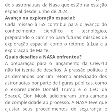
dois astronautas da Nasa que estão na estação
espacial desde junho de 2024.
Avanço na exploração espacial:
Cada missão à ISS contribui para o avanço do
conhecimento científico e tecnológico,
preparando o caminho para futuras missões de
exploração espacial, como o retorno à Lua e a
exploração de Marte.
Quais desafios a NASA enfrentou?
A preparação para o lançamento da Crew-10
não foi isenta de desafios. A pressão política e
as demandas por um retorno antecipado dos
astronautas por parte de figuras públicas, como
o ex-presidente Donald Trump e o CEO da
SpaceX, Elon Musk, adicionaram uma camada
de complexidade ao processo. A NASA teve que
ajustar seus procedimentos de segurança e