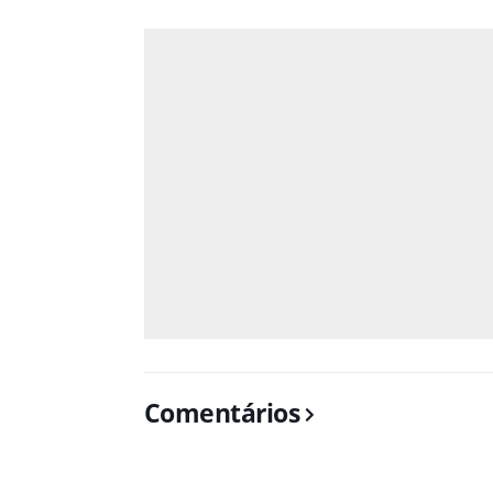
Comentários