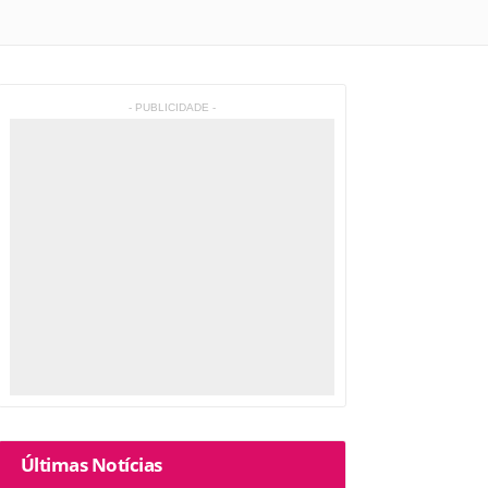
- PUBLICIDADE -
Últimas Notícias