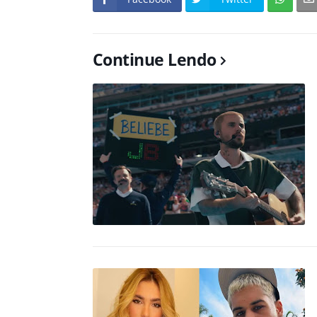
Continue Lendo