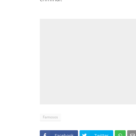
Famosos
Facebook
Twitter