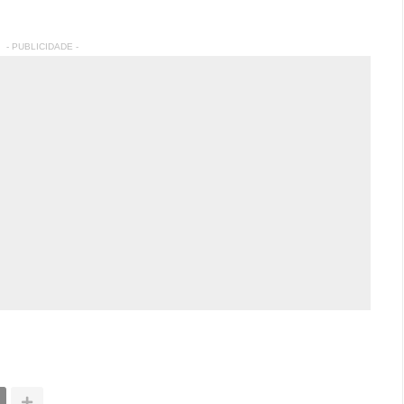
- PUBLICIDADE -