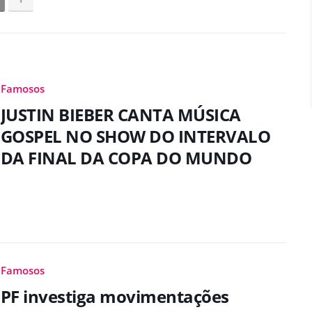
Famosos
JUSTIN BIEBER CANTA MÚSICA
GOSPEL NO SHOW DO INTERVALO
DA FINAL DA COPA DO MUNDO
Famosos
PF investiga movimentações