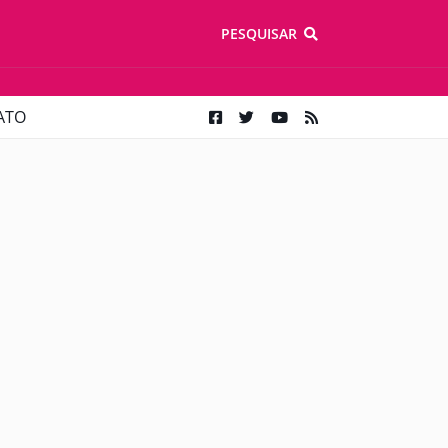
PESQUISAR
ATO