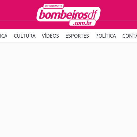
ICA
CULTURA
VÍDEOS
ESPORTES
POLÍTICA
CONT