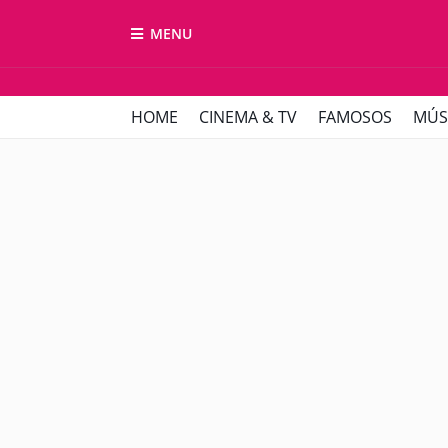
MENU
HOME
CINEMA & TV
FAMOSOS
MÚS