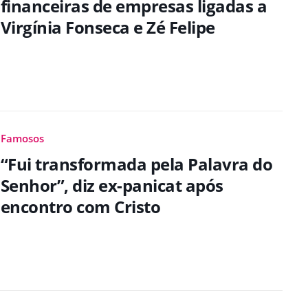
financeiras de empresas ligadas a
Virgínia Fonseca e Zé Felipe
Famosos
“Fui transformada pela Palavra do
Senhor”, diz ex-panicat após
encontro com Cristo