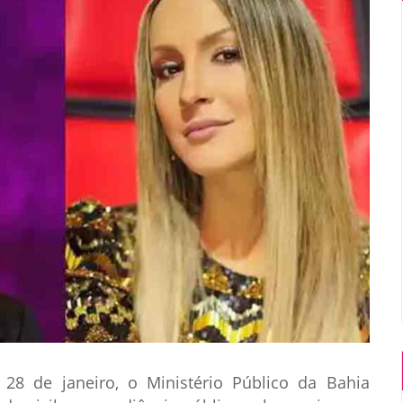
, 28 de janeiro, o Ministério Público da Bahia