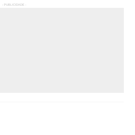
- PUBLICIDADE -