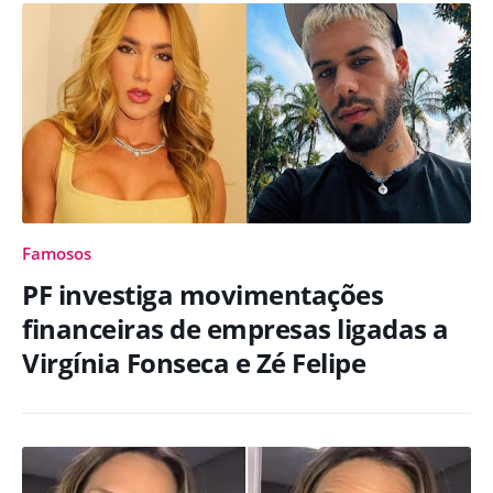
Famosos
PF investiga movimentações
financeiras de empresas ligadas a
Virgínia Fonseca e Zé Felipe