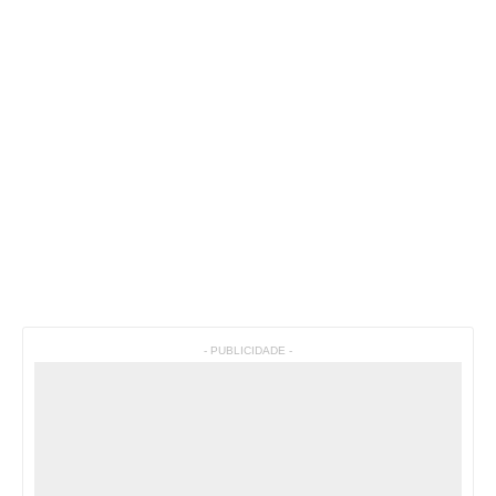
- PUBLICIDADE -