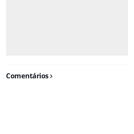
Comentários