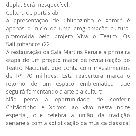
dupla. Será inesquecível.”
Cultura de portas ab
A apresentação de Chitãozinho e Xororó é
apenas o início de uma programação cultural
promovida pelo projeto Viva o Teatro .Os
Saltimbancos (22
A restauração da Sala Martins Pena é a primeira
etapa de um projeto maior de revitalização do
Teatro Nacional, que conta com investimentos
de R$ 70 milhões. Esta reabertura marca o
retorno de um espaço emblemático, que
seguirá fomentando a arte e a cultura
Não perca a oportunidade de conferir
Chitãozinho e Xororó ao vivo nesta noite
especial, que celebra a união da tradição
sertaneja com a sofisticação da música clássica!