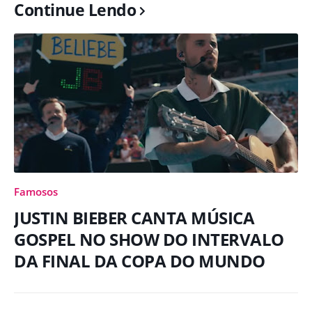
Continue Lendo
Famosos
JUSTIN BIEBER CANTA MÚSICA
GOSPEL NO SHOW DO INTERVALO
DA FINAL DA COPA DO MUNDO