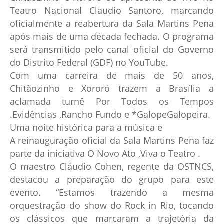
Teatro Nacional Claudio Santoro, marcando
oficialmente a reabertura da Sala Martins Pena
após mais de uma década fechada. O programa
será transmitido pelo canal oficial do Governo
do Distrito Federal (GDF) no YouTube.
Com uma carreira de mais de 50 anos,
Chitãozinho e Xororó trazem a Brasília a
aclamada turnê Por Todos os Tempos
.Evidências ,Rancho Fundo e *GalopeGalopeira.
Uma noite histórica para a música e
A reinauguração oficial da Sala Martins Pena faz
parte da iniciativa O Novo Ato ,Viva o Teatro .
O maestro Cláudio Cohen, regente da OSTNCS,
destacou a preparação do grupo para este
evento. “Estamos trazendo a mesma
orquestração do show do Rock in Rio, tocando
os clássicos que marcaram a trajetória da