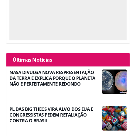
Últimas Notícias
NASA DIVULGA NOVA RESPRESENTAÇÃO
DA TERRA E EXPLICA PORQUE O PLANETA
NÃO E PERFEITAMENTE REDONDO
PL DAS BIG THECS VIRA ALVO DOS EUA E
CONGRESSISTAS PEDEM RETALIAÇÃO
CONTRA O BRASIL