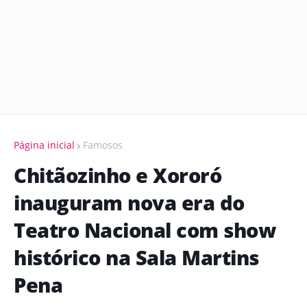
Página inicial
Famosos
Chitãozinho e Xororó
inauguram nova era do
Teatro Nacional com show
histórico na Sala Martins
Pena