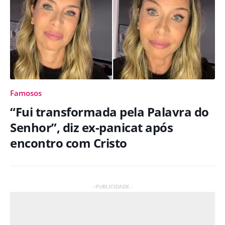
Famosos
“Fui transformada pela Palavra do
Senhor”, diz ex-panicat após
encontro com Cristo
- PUBLICIDADE -