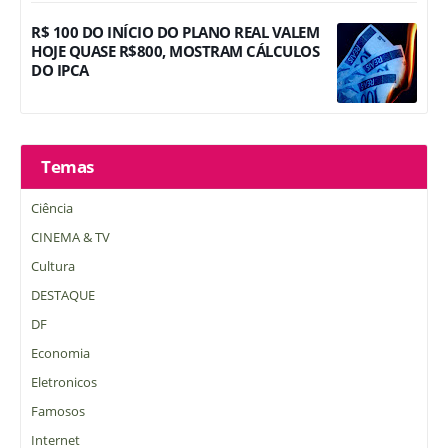
R$ 100 DO INÍCIO DO PLANO REAL VALEM
HOJE QUASE R$800, MOSTRAM CÁLCULOS
DO IPCA
Temas
Ciência
CINEMA & TV
Cultura
DESTAQUE
DF
Economia
Eletronicos
Famosos
Internet