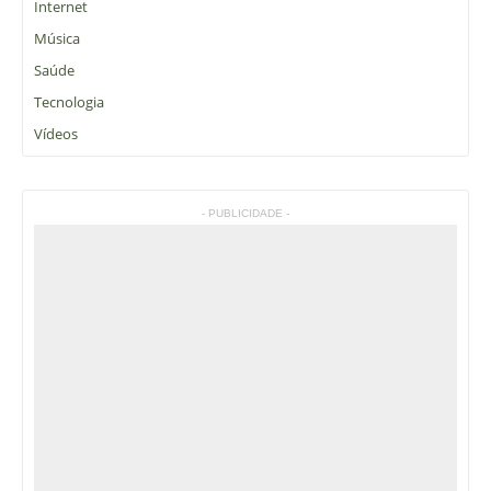
Internet
Música
Saúde
Tecnologia
Vídeos
- PUBLICIDADE -