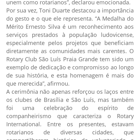
unem como rotarianos”, declarou emocionada.
Por sua vez, Toni Duarte destacou a importância
do gesto e o que ele representa. “A Medalha do
Mérito Ernesto Silva é um reconhecimento aos
serviços prestados à população ludovicense,
especialmente pelos projetos que beneficiam
diretamente as comunidades mais carentes. O
Rotary Club São Luís Praia Grande tem sido um
exemplo de dedicação e compromisso ao longo
de sua história, e esta homenagem é mais do
que merecida”, afirmou.
A cerimônia não apenas reforçou os laços entre
os clubes de Brasília e São Luís, mas também
foi uma celebração do espírito de
companheirismo que caracteriza o Rotary
International. Entre os presentes, estavam
rotarianos de diversas cidades, que