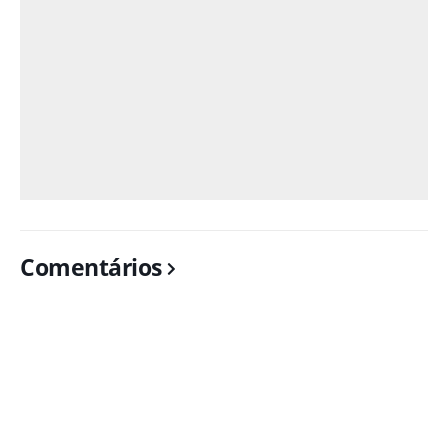
Comentários