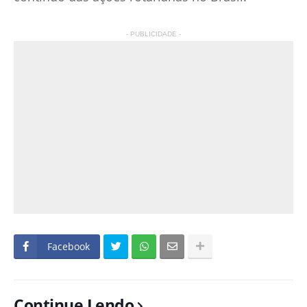
- PUBLICIDADE -
Facebook
Continue Lendo