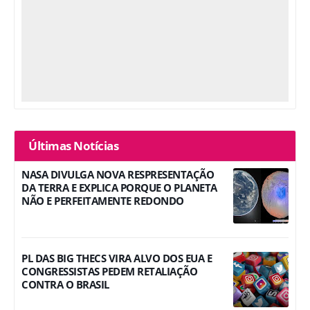
Últimas Notícias
NASA DIVULGA NOVA RESPRESENTAÇÃO
DA TERRA E EXPLICA PORQUE O PLANETA
NÃO E PERFEITAMENTE REDONDO
PL DAS BIG THECS VIRA ALVO DOS EUA E
CONGRESSISTAS PEDEM RETALIAÇÃO
CONTRA O BRASIL