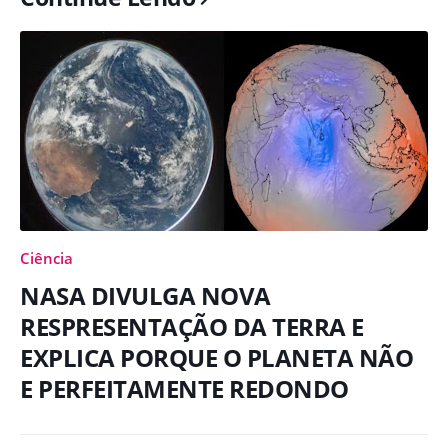
Ciência
NASA DIVULGA NOVA
RESPRESENTAÇÃO DA TERRA E
EXPLICA PORQUE O PLANETA NÃO
E PERFEITAMENTE REDONDO