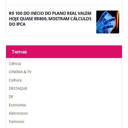
R$ 100 DO INÍCIO DO PLANO REAL VALEM
HOJE QUASE R$800, MOSTRAM CÁLCULOS
DO IPCA
Temas
Ciência
CINEMA & TV
Cultura
DESTAQUE
DF
Economia
Eletronicos
Famosos