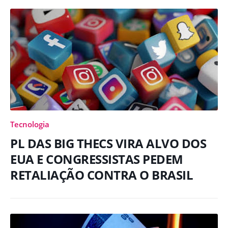
Tecnologia
PL DAS BIG THECS VIRA ALVO DOS
EUA E CONGRESSISTAS PEDEM
RETALIAÇÃO CONTRA O BRASIL