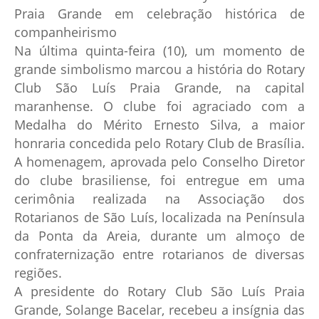
Praia Grande em celebração histórica de
companheirismo
Na última quinta-feira (10), um momento de
grande simbolismo marcou a história do Rotary
Club São Luís Praia Grande, na capital
maranhense. O clube foi agraciado com a
Medalha do Mérito Ernesto Silva, a maior
honraria concedida pelo Rotary Club de Brasília.
A homenagem, aprovada pelo Conselho Diretor
do clube brasiliense, foi entregue em uma
cerimônia realizada na Associação dos
Rotarianos de São Luís, localizada na Península
da Ponta da Areia, durante um almoço de
confraternização entre rotarianos de diversas
regiões.
A presidente do Rotary Club São Luís Praia
Grande, Solange Bacelar, recebeu a insígnia das