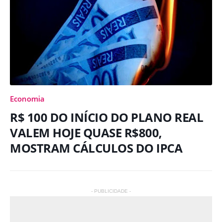
Economia
R$ 100 DO INÍCIO DO PLANO REAL
VALEM HOJE QUASE R$800,
MOSTRAM CÁLCULOS DO IPCA
- PUBLICIDADE -