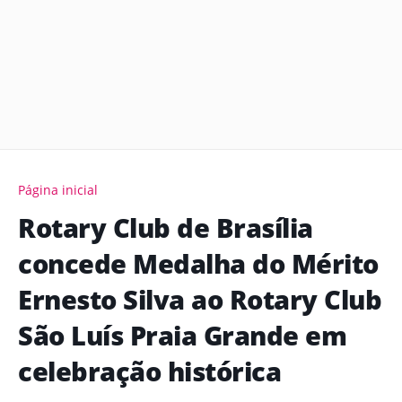
Página inicial
Rotary Club de Brasília
concede Medalha do Mérito
Ernesto Silva ao Rotary Club
São Luís Praia Grande em
celebração histórica