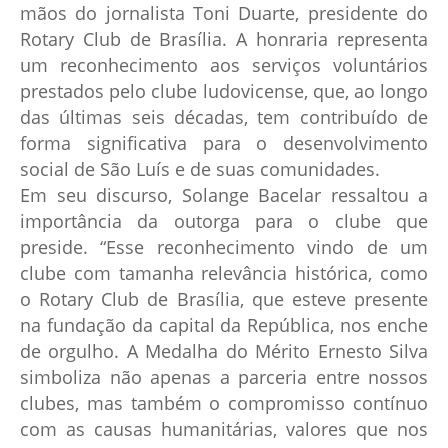
mãos do jornalista Toni Duarte, presidente do
Rotary Club de Brasília. A honraria representa
um reconhecimento aos serviços voluntários
prestados pelo clube ludovicense, que, ao longo
das últimas seis décadas, tem contribuído de
forma significativa para o desenvolvimento
social de São Luís e de suas comunidades.
Em seu discurso, Solange Bacelar ressaltou a
importância da outorga para o clube que
preside. “Esse reconhecimento vindo de um
clube com tamanha relevância histórica, como
o Rotary Club de Brasília, que esteve presente
na fundação da capital da República, nos enche
de orgulho. A Medalha do Mérito Ernesto Silva
simboliza não apenas a parceria entre nossos
clubes, mas também o compromisso contínuo
com as causas humanitárias, valores que nos