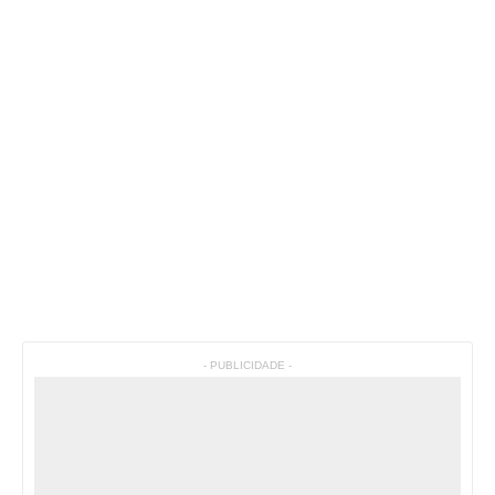
- PUBLICIDADE -