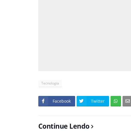
Tecnologia
Facebook
Twitter
Continue Lendo