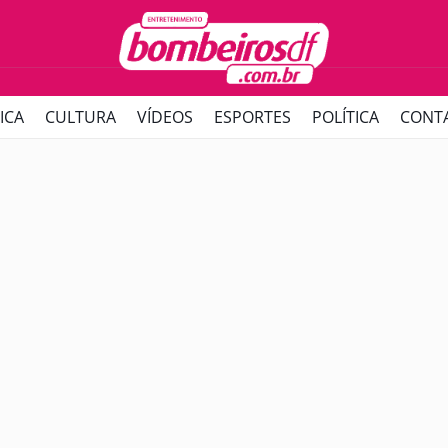
ICA
CULTURA
VÍDEOS
ESPORTES
POLÍTICA
CONT