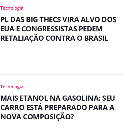
Tecnologia
PL DAS BIG THECS VIRA ALVO DOS
EUA E CONGRESSISTAS PEDEM
RETALIAÇÃO CONTRA O BRASIL
Tecnologia
MAIS ETANOL NA GASOLINA: SEU
CARRO ESTÁ PREPARADO PARA A
NOVA COMPOSIÇÃO?