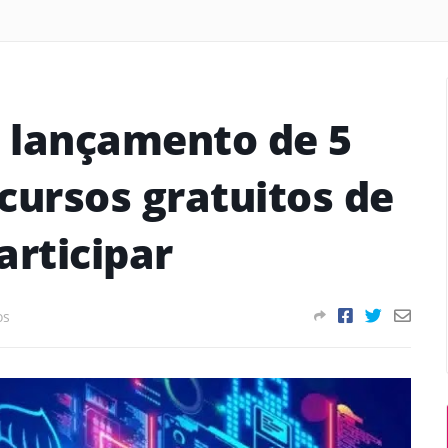
 lançamento de 5
cursos gratuitos de
articipar
os