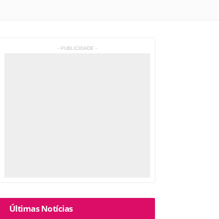
- PUBLICIDADE -
Últimas Notícias