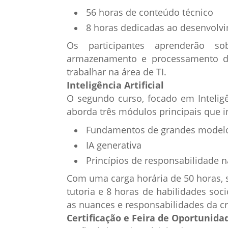
56 horas de conteúdo técnico
8 horas dedicadas ao desenvolv
Os participantes aprenderão so
armazenamento e processamento de 
trabalhar na área de TI.
Inteligência Artificial
O segundo curso, focado em Inteligênc
aborda três módulos principais que 
Fundamentos de grandes modelo
IA generativa
Princípios de responsabilidade n
Com uma carga horária de 50 horas, 
tutoria e 8 horas de habilidades soc
as nuances e responsabilidades da cr
Certificação e Feira de Oportunida