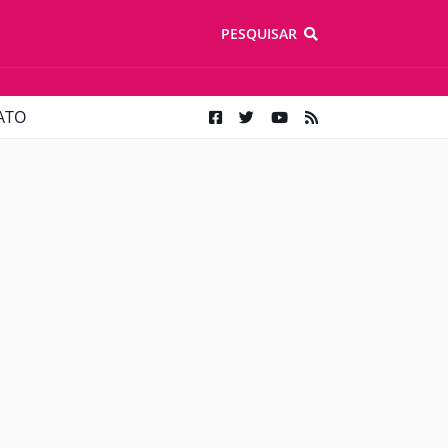
PESQUISAR
ATO