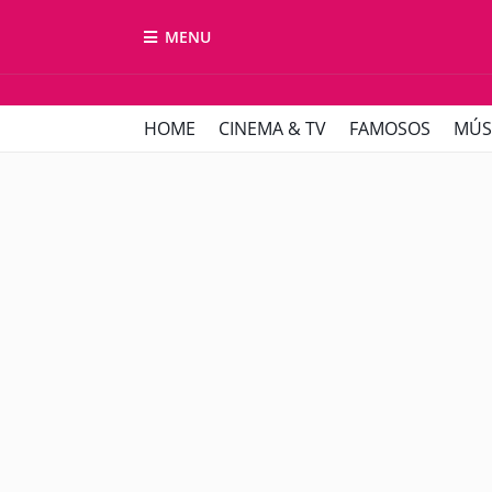
MENU
HOME
CINEMA & TV
FAMOSOS
MÚS