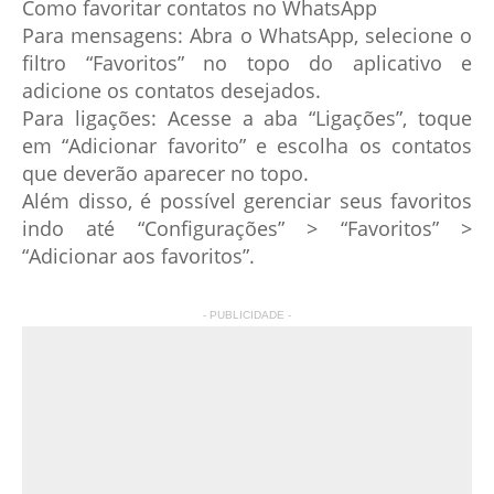
Como favoritar contatos no WhatsApp
Para mensagens: Abra o WhatsApp, selecione o
filtro “Favoritos” no topo do aplicativo e
adicione os contatos desejados.
Para ligações: Acesse a aba “Ligações”, toque
em “Adicionar favorito” e escolha os contatos
que deverão aparecer no topo.
Além disso, é possível gerenciar seus favoritos
indo até “Configurações” > “Favoritos” >
“Adicionar aos favoritos”.
- PUBLICIDADE -