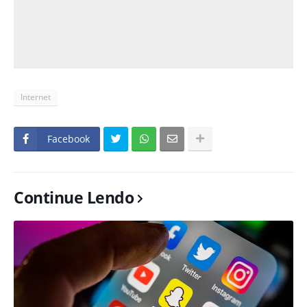
Internet
Facebook
Continue Lendo