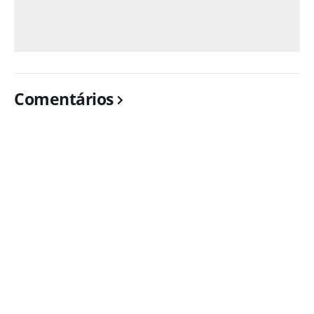
Comentários