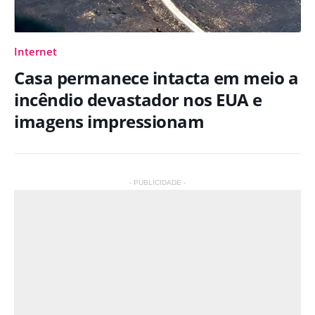
Internet
Casa permanece intacta em meio a
incêndio devastador nos EUA e
imagens impressionam
- PUBLICIDADE -