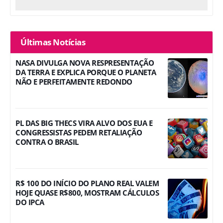
Últimas Notícias
NASA DIVULGA NOVA RESPRESENTAÇÃO
DA TERRA E EXPLICA PORQUE O PLANETA
NÃO E PERFEITAMENTE REDONDO
PL DAS BIG THECS VIRA ALVO DOS EUA E
CONGRESSISTAS PEDEM RETALIAÇÃO
CONTRA O BRASIL
R$ 100 DO INÍCIO DO PLANO REAL VALEM
HOJE QUASE R$800, MOSTRAM CÁLCULOS
DO IPCA