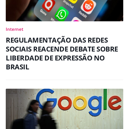
Internet
REGULAMENTAÇÃO DAS REDES
SOCIAIS REACENDE DEBATE SOBRE
LIBERDADE DE EXPRESSÃO NO
BRASIL