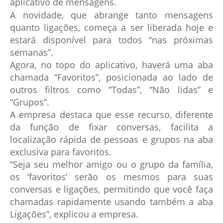
aplicativo de mensagens.
A novidade, que abrange tanto mensagens
quanto ligações, começa a ser liberada hoje e
estará disponível para todos “nas próximas
semanas”.
Agora, no topo do aplicativo, haverá uma aba
chamada “Favoritos”, posicionada ao lado de
outros filtros como “Todas”, “Não lidas” e
“Grupos”.
A empresa destaca que esse recurso, diferente
da função de fixar conversas, facilita a
localização rápida de pessoas e grupos na aba
exclusiva para favoritos.
“Seja seu melhor amigo ou o grupo da família,
os ‘favoritos’ serão os mesmos para suas
conversas e ligações, permitindo que você faça
chamadas rapidamente usando também a aba
Ligações”, explicou a empresa.