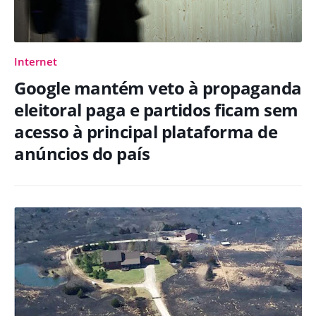
Internet
Google mantém veto à propaganda
eleitoral paga e partidos ficam sem
acesso à principal plataforma de
anúncios do país