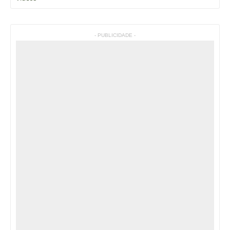
- PUBLICIDADE -