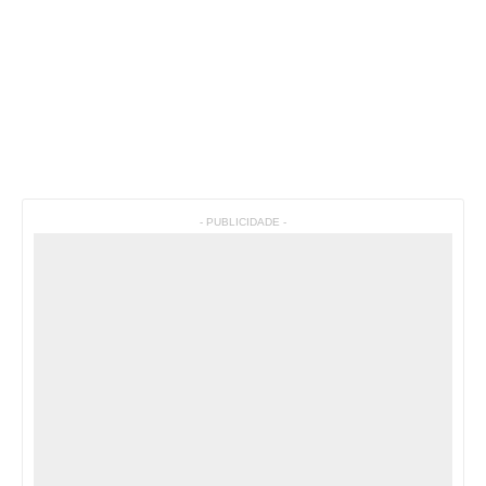
- PUBLICIDADE -