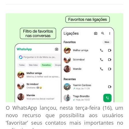
O WhatsApp lançou, nesta terça-feira (16), um
novo recurso que possibilita aos usuários
‘favoritar’ seus contatos mais importantes no