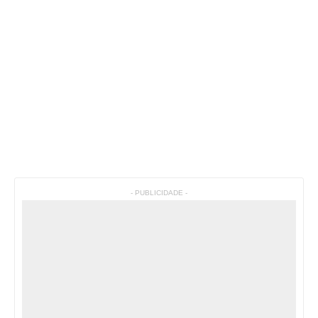
- PUBLICIDADE -