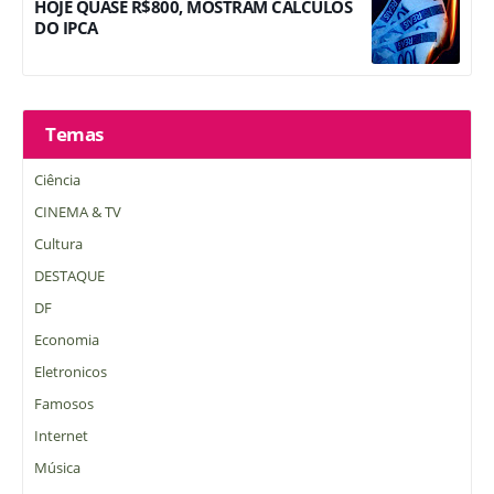
HOJE QUASE R$800, MOSTRAM CÁLCULOS
DO IPCA
Temas
Ciência
CINEMA & TV
Cultura
DESTAQUE
DF
Economia
Eletronicos
Famosos
Internet
Música