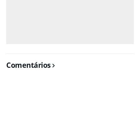
Comentários