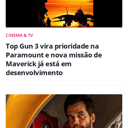
CINEMA & TV
Top Gun 3 vira prioridade na
Paramount e nova missão de
Maverick já está em
desenvolvimento