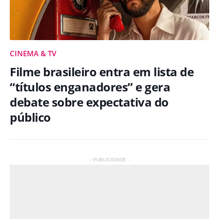
CINEMA & TV
Filme brasileiro entra em lista de
“títulos enganadores” e gera
debate sobre expectativa do
público
- PUBLICIDADE -