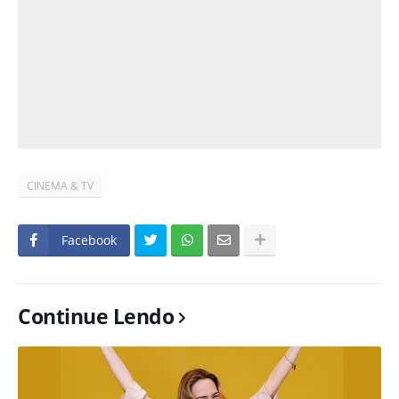
CINEMA & TV
Facebook
Continue Lendo