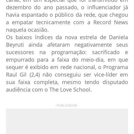
dezembro do ano passado, o influenciador já
havia espantado o público da rede, que chegou
a empatar tecnicamente com a Record News
naquela ocasião.
Os baixos índices da nova estrela de Daniela
Beyruti ainda afetaram negativamente seus
sucessores na programação: sacrificado e
empurrado para a faixa do meio-dia, em que
sequer é exibido em rede nacional, o Programa
Raul Gil (2,4) não conseguiu ser vice-líder em
sua faixa completa, mesmo tendo disputado
audiência com o The Love School.
- PUBLICIDADE -