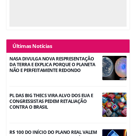
Últimas Notícias
NASA DIVULGA NOVA RESPRESENTAÇÃO
DA TERRA E EXPLICA PORQUE O PLANETA
NÃO E PERFEITAMENTE REDONDO
PL DAS BIG THECS VIRA ALVO DOS EUA E
CONGRESSISTAS PEDEM RETALIAÇÃO
CONTRA O BRASIL
R$ 100 DO INÍCIO DO PLANO REAL VALEM