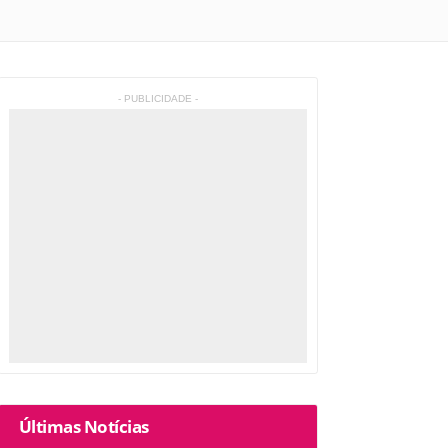
- PUBLICIDADE -
Últimas Notícias