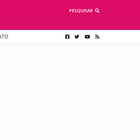
PESQUISAR
ATO