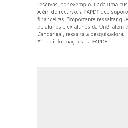
reservas, por exemplo. Cada uma cust
Além do recurso, a FAPDF deu suport
financeiras. “Importante ressaltar qu
de alunos e ex-alunos da UnB, além 
Candanga”, ressalta a pesquisadora.
*Com informações da FAPDF