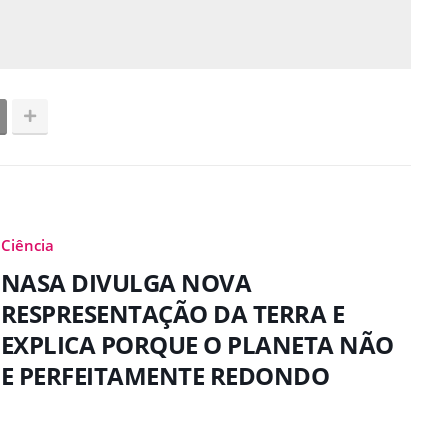
Ciência
NASA DIVULGA NOVA
RESPRESENTAÇÃO DA TERRA E
EXPLICA PORQUE O PLANETA NÃO
E PERFEITAMENTE REDONDO