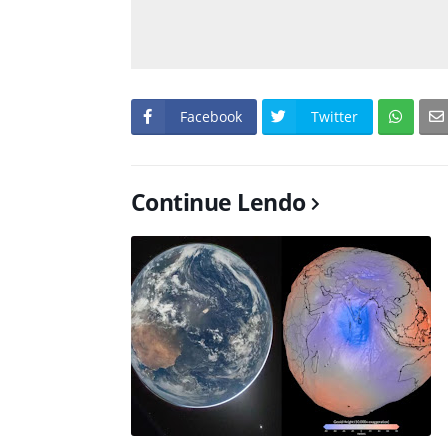
Facebook
Twitter
Continue Lendo