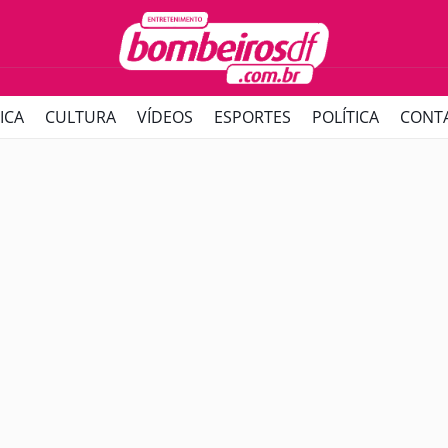
ICA
CULTURA
VÍDEOS
ESPORTES
POLÍTICA
CONT