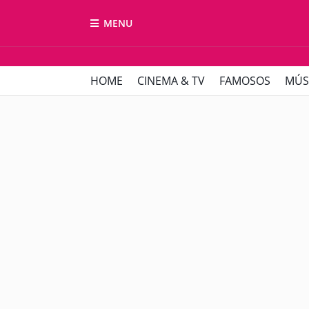
MENU
HOME
CINEMA & TV
FAMOSOS
MÚS