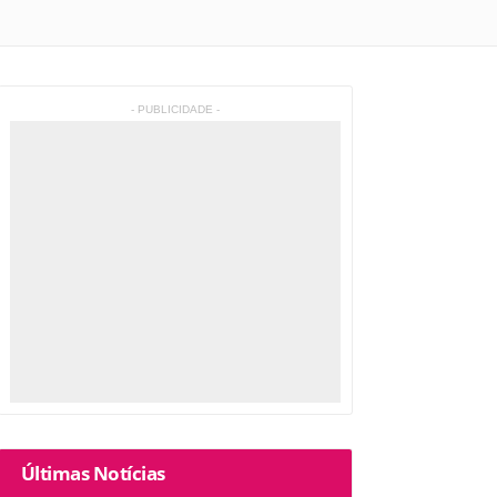
- PUBLICIDADE -
Últimas Notícias