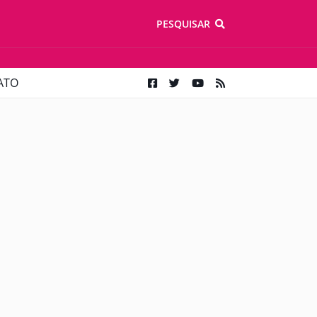
PESQUISAR
ATO