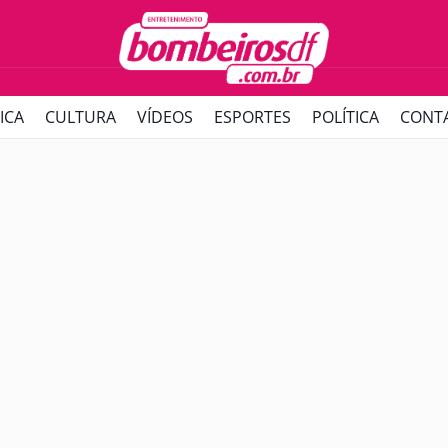
ICA
CULTURA
VÍDEOS
ESPORTES
POLÍTICA
CONT