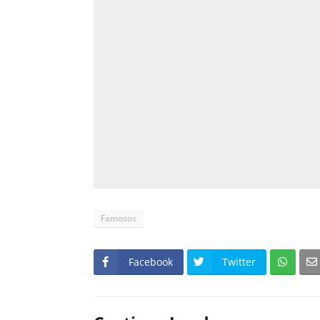
Famosos
Facebook
Twitter