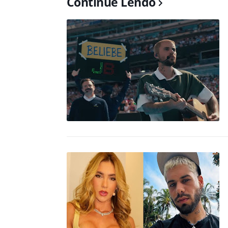
Continue Lendo