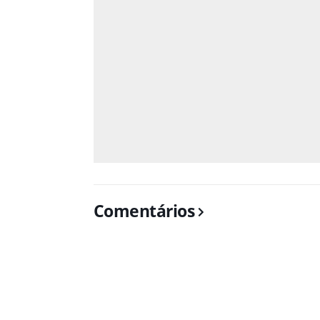
Comentários