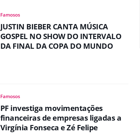
Famosos
JUSTIN BIEBER CANTA MÚSICA
GOSPEL NO SHOW DO INTERVALO
DA FINAL DA COPA DO MUNDO
Famosos
PF investiga movimentações
financeiras de empresas ligadas a
Virgínia Fonseca e Zé Felipe