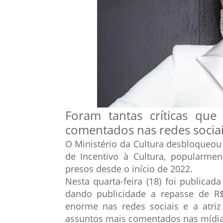
Foram tantas críticas que
comentados nas redes socia
O Ministério da Cultura desbloqueou 
de Incentivo à Cultura, popularme
presos desde o início de 2022.
Nesta quarta-feira (18) foi publicad
dando publicidade a repasse de R$
enorme nas redes sociais e a atriz 
assuntos mais comentados nas mídias 