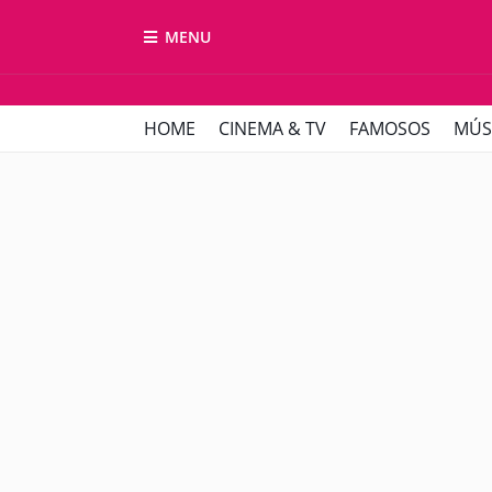
MENU
HOME
CINEMA & TV
FAMOSOS
MÚS