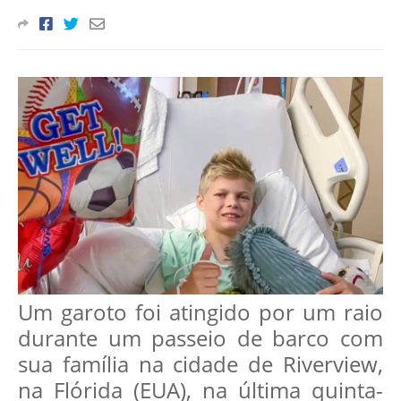
Um garoto foi atingido por um raio
durante um passeio de barco com
sua família na cidade de Riverview,
na Flórida (EUA), na última quinta-