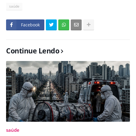
saúde
Facebook
Continue Lendo
saúde