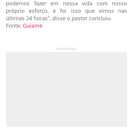
podemos fazer em nossa vida com nosso
próprio esforço, e foi isso que vimos nas
últimas 24 horas”, disse o pastor concluiu.
Fonte:
Guiame
- PUBLICIDADE -