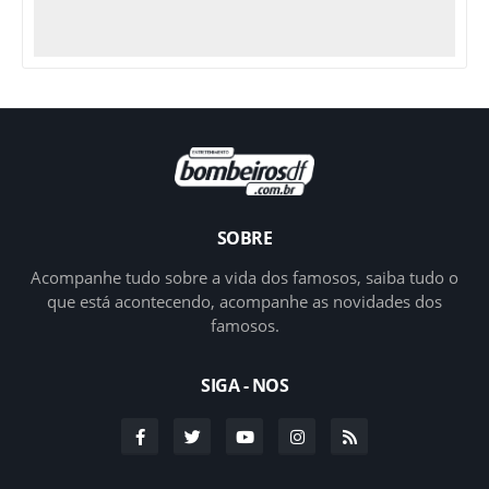
SOBRE
Acompanhe tudo sobre a vida dos famosos, saiba tudo o
que está acontecendo, acompanhe as novidades dos
famosos.
SIGA - NOS