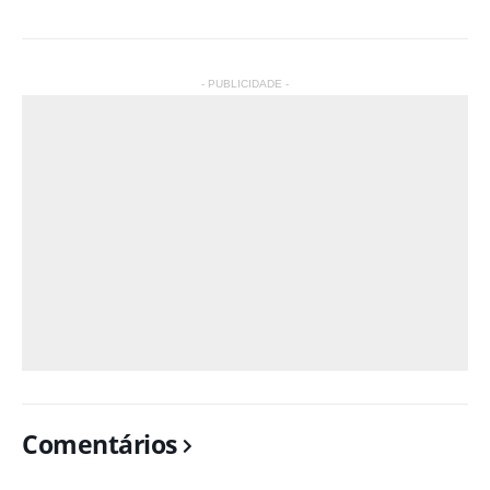
- PUBLICIDADE -
Comentários