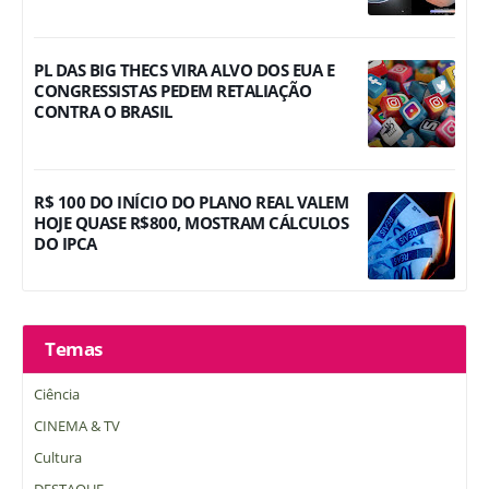
PL DAS BIG THECS VIRA ALVO DOS EUA E
CONGRESSISTAS PEDEM RETALIAÇÃO
CONTRA O BRASIL
R$ 100 DO INÍCIO DO PLANO REAL VALEM
HOJE QUASE R$800, MOSTRAM CÁLCULOS
DO IPCA
Temas
Ciência
CINEMA & TV
Cultura