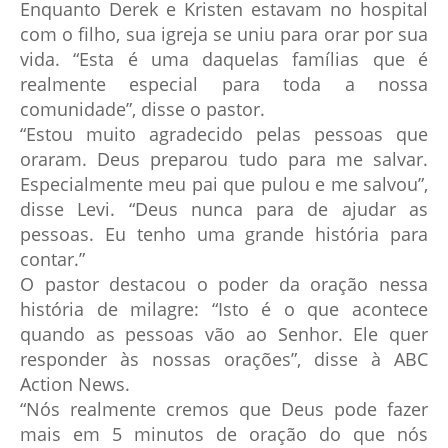
Enquanto Derek e Kristen estavam no hospital
com o filho, sua igreja se uniu para orar por sua
vida. “Esta é uma daquelas famílias que é
realmente especial para toda a nossa
comunidade”, disse o pastor.
“Estou muito agradecido pelas pessoas que
oraram. Deus preparou tudo para me salvar.
Especialmente meu pai que pulou e me salvou”,
disse Levi. “Deus nunca para de ajudar as
pessoas. Eu tenho uma grande história para
contar.”
O pastor destacou o poder da oração nessa
história de milagre: “Isto é o que acontece
quando as pessoas vão ao Senhor. Ele quer
responder às nossas orações”, disse à ABC
Action News.
“Nós realmente cremos que Deus pode fazer
mais em 5 minutos de oração do que nós