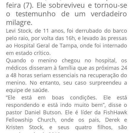
feira (7). Ele sobreviveu e tornou-se
o testemunho de um verdadeiro
milagre.
Levi Stock, de 11 anos, foi derrubado do barco
pelo raio, por volta das 16h, e levado às pressas
ao Hospital Geral de Tampa, onde foi internado
em estado crítico.
Quando o menino chegou no hospital, os
médicos disseram à família que as próximas 24
a 48 horas seriam essenciais na recuperação do
menino. No entanto, seu caso surpreendeu a
equipe de saúde.
“Ele está em boas condições. Ele está
respondendo e está indo muito bem”, disse o
pastor Daniel Butson. Ele é líder da FishHawk
Fellowship Church, onde os pais, Derek e
Kristen Stock, e seus quatro filhos, são