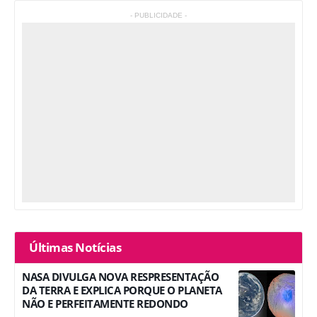
- PUBLICIDADE -
Últimas Notícias
NASA DIVULGA NOVA RESPRESENTAÇÃO
DA TERRA E EXPLICA PORQUE O PLANETA
NÃO E PERFEITAMENTE REDONDO