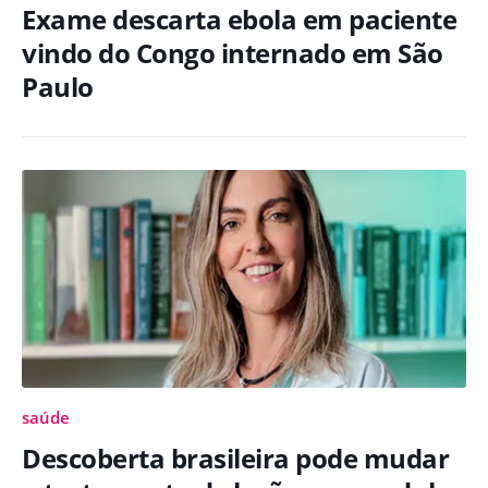
Exame descarta ebola em paciente
vindo do Congo internado em São
Paulo
saúde
Descoberta brasileira pode mudar