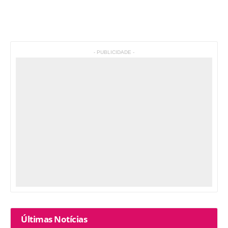
- PUBLICIDADE -
Últimas Notícias