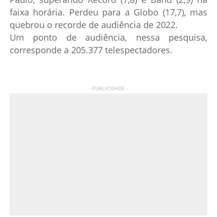
faixa horária. Perdeu para a Globo (17,7), mas
quebrou o recorde de audiência de 2022.
Um ponto de audiência, nessa pesquisa,
corresponde a 205.377 telespectadores.
- PUBLICIDADE -