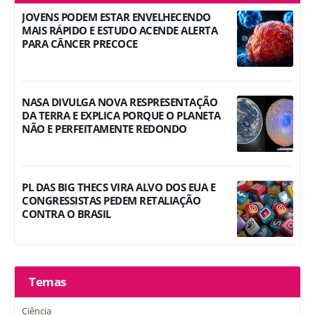
JOVENS PODEM ESTAR ENVELHECENDO
MAIS RÁPIDO E ESTUDO ACENDE ALERTA
PARA CÂNCER PRECOCE
NASA DIVULGA NOVA RESPRESENTAÇÃO
DA TERRA E EXPLICA PORQUE O PLANETA
NÃO E PERFEITAMENTE REDONDO
PL DAS BIG THECS VIRA ALVO DOS EUA E
CONGRESSISTAS PEDEM RETALIAÇÃO
CONTRA O BRASIL
Temas
Ciência