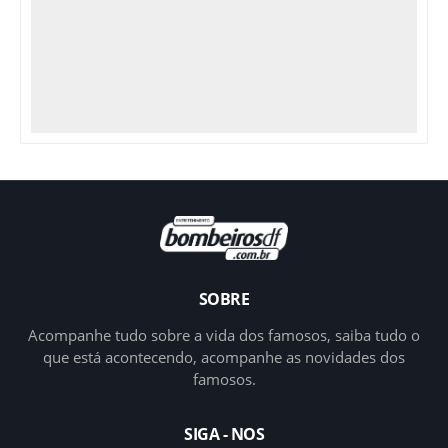
SOBRE
Acompanhe tudo sobre a vida dos famosos, saiba tudo o
que está acontecendo, acompanhe as novidades dos
famosos.
SIGA - NOS