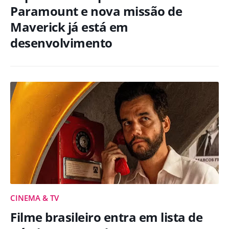
Paramount e nova missão de
Maverick já está em
desenvolvimento
CINEMA & TV
Filme brasileiro entra em lista de