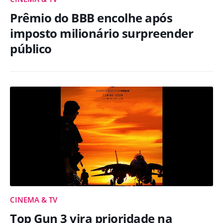
Prêmio do BBB encolhe após
imposto milionário surpreender
público
CINEMA & TV
Top Gun 3 vira prioridade na