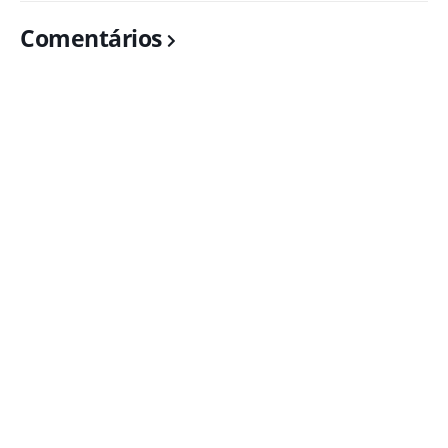
Comentários