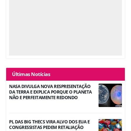
Últimas Notícias
NASA DIVULGA NOVA RESPRESENTAÇÃO
DA TERRA E EXPLICA PORQUE O PLANETA
NÃO E PERFEITAMENTE REDONDO
PL DAS BIG THECS VIRA ALVO DOS EUA E
CONGRESSISTAS PEDEM RETALIAÇÃO