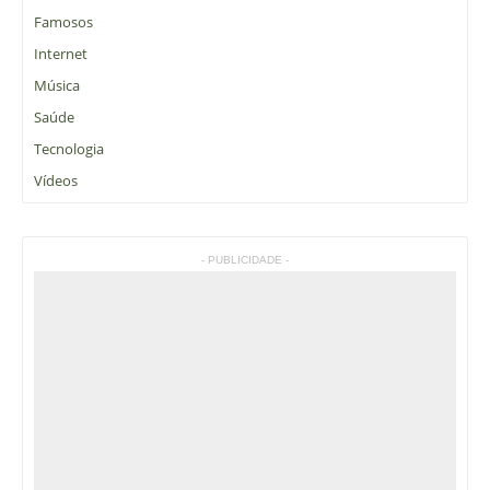
Famosos
Internet
Música
Saúde
Tecnologia
Vídeos
- PUBLICIDADE -