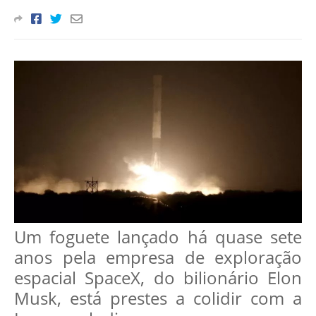
Um foguete lançado há quase sete
anos pela empresa de exploração
espacial SpaceX, do bilionário Elon
Musk, está prestes a colidir com a