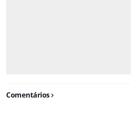
Comentários