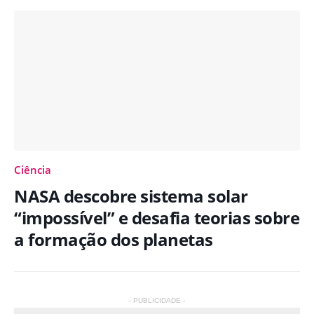
Ciência
NASA descobre sistema solar
“impossível” e desafia teorias sobre
a formação dos planetas
- PUBLICIDADE -