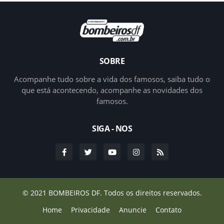
SOBRE
Acompanhe tudo sobre a vida dos famosos, saiba tudo o
que está acontecendo, acompanhe as novidades dos
famosos.
SIGA - NOS
© 2021
BOMBEIROS DF.
Todos os direitos reservados.
Home
Privacidade
Anuncie
Contato