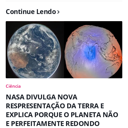
Continue Lendo
Ciência
NASA DIVULGA NOVA
RESPRESENTAÇÃO DA TERRA E
EXPLICA PORQUE O PLANETA NÃO
E PERFEITAMENTE REDONDO