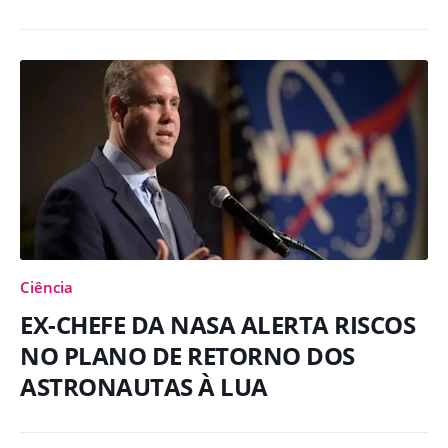
Ciência
EX-CHEFE DA NASA ALERTA RISCOS
NO PLANO DE RETORNO DOS
ASTRONAUTAS À LUA