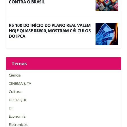
CONTRA O BRASIL
R$ 100 DO INÍCIO DO PLANO REAL VALEM
HOJE QUASE R$800, MOSTRAM CÁLCULOS
DO IPCA
Temas
Ciência
CINEMA & TV
Cultura
DESTAQUE
DF
Economia
Eletronicos