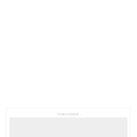
- PUBLICIDADE -