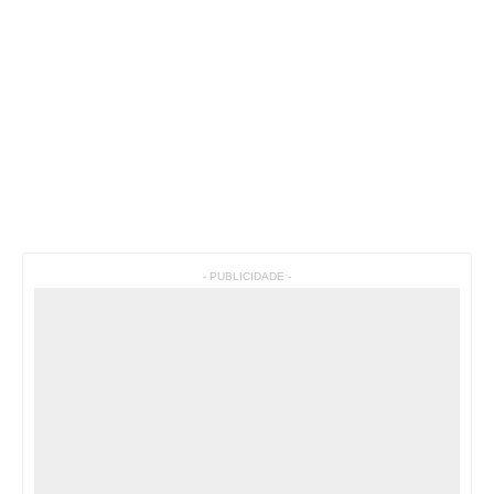
- PUBLICIDADE -