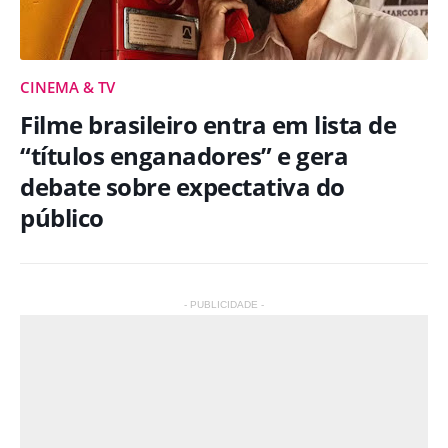
CINEMA & TV
Filme brasileiro entra em lista de
“títulos enganadores” e gera
debate sobre expectativa do
público
- PUBLICIDADE -