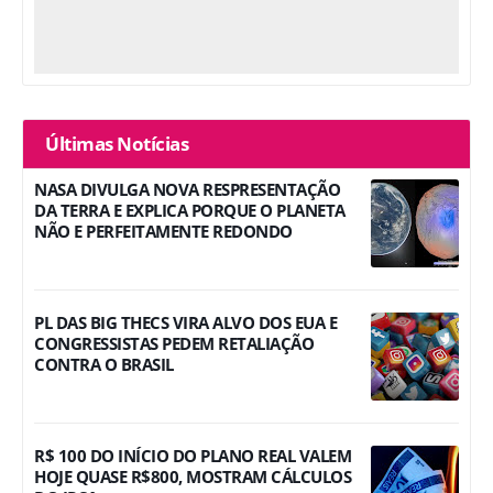
Últimas Notícias
NASA DIVULGA NOVA RESPRESENTAÇÃO
DA TERRA E EXPLICA PORQUE O PLANETA
NÃO E PERFEITAMENTE REDONDO
PL DAS BIG THECS VIRA ALVO DOS EUA E
CONGRESSISTAS PEDEM RETALIAÇÃO
CONTRA O BRASIL
R$ 100 DO INÍCIO DO PLANO REAL VALEM
HOJE QUASE R$800, MOSTRAM CÁLCULOS