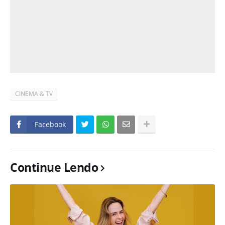
CINEMA & TV
Facebook
Continue Lendo