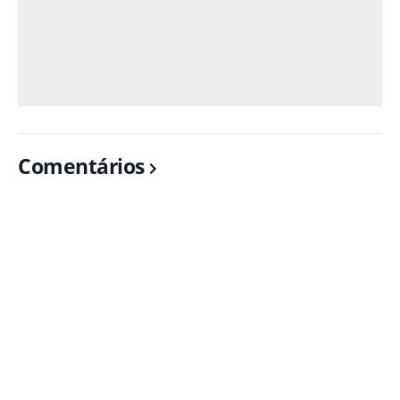
Comentários