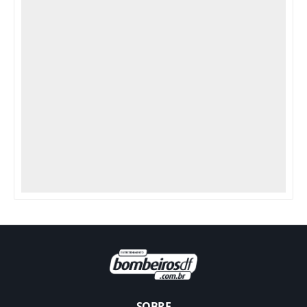
SOBRE