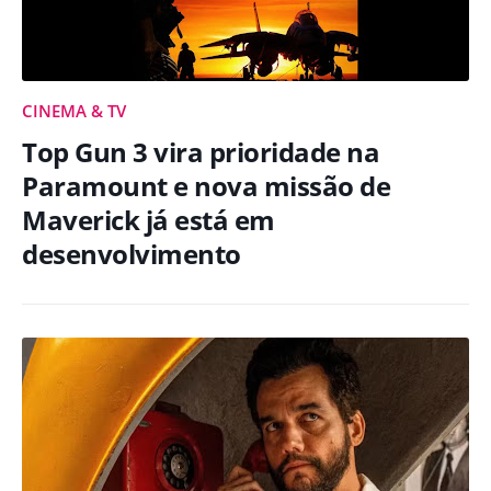
CINEMA & TV
Top Gun 3 vira prioridade na
Paramount e nova missão de
Maverick já está em
desenvolvimento