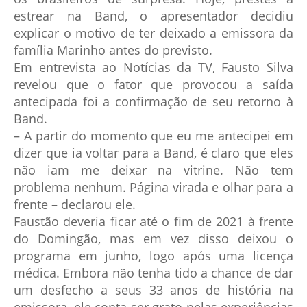
estrear na Band, o apresentador decidiu
explicar o motivo de ter deixado a emissora da
família Marinho antes do previsto.
Em entrevista ao Notícias da TV, Fausto Silva
revelou que o fator que provocou a saída
antecipada foi a confirmação de seu retorno à
Band.
– A partir do momento que eu me antecipei em
dizer que ia voltar para a Band, é claro que eles
não iam me deixar na vitrine. Não tem
problema nenhum. Página virada e olhar para a
frente – declarou ele.
Faustão deveria ficar até o fim de 2021 à frente
do Domingão, mas em vez disso deixou o
programa em junho, logo após uma licença
médica. Embora não tenha tido a chance de dar
um desfecho a seus 33 anos de história na