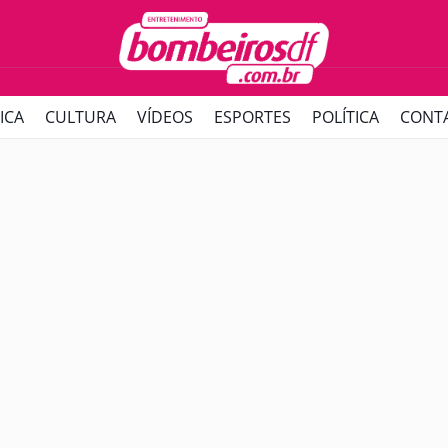
ICA
CULTURA
VÍDEOS
ESPORTES
POLÍTICA
CONT