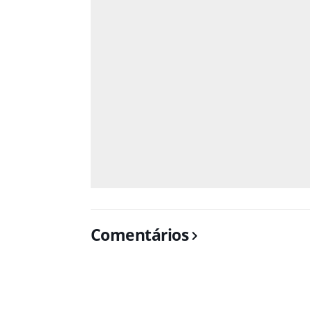
Comentários