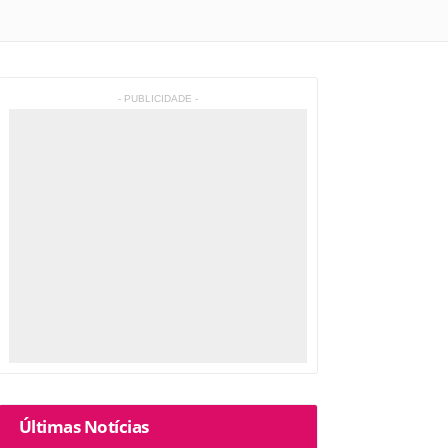
- PUBLICIDADE -
Últimas Notícias