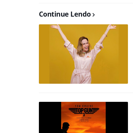
Continue Lendo