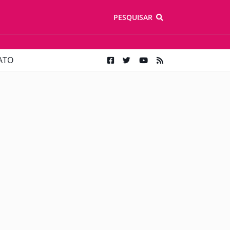
PESQUISAR
ATO