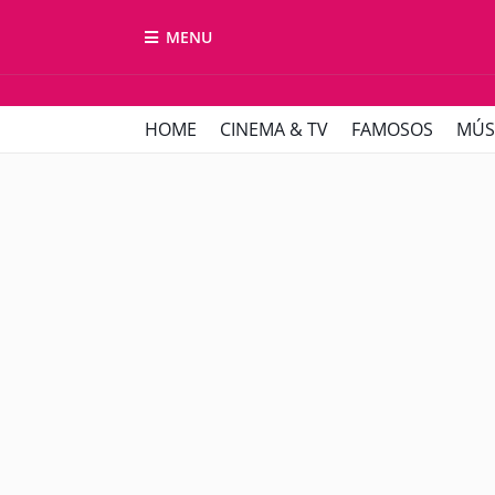
MENU
HOME
CINEMA & TV
FAMOSOS
MÚS