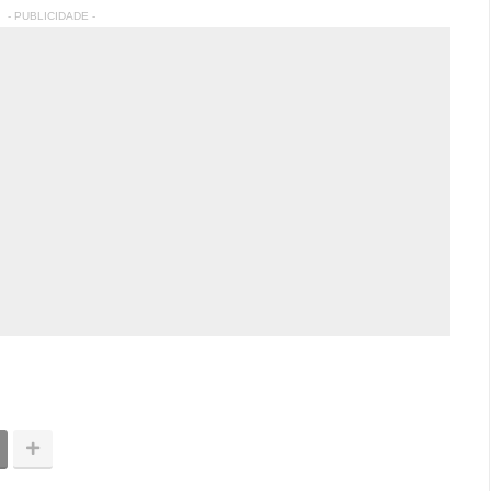
- PUBLICIDADE -