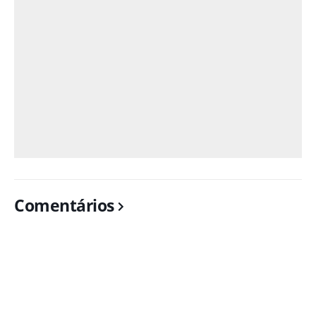
Comentários