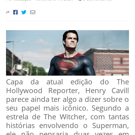
Capa da atual edição do The
Hollywood Reporter, Henry Cavill
parece ainda ter algo a dizer sobre o
seu papel mais icônico. Segundo a
estrela de The Witcher, com tantas
histórias envolvendo o Superman,
ele não pensaria duas vezes em