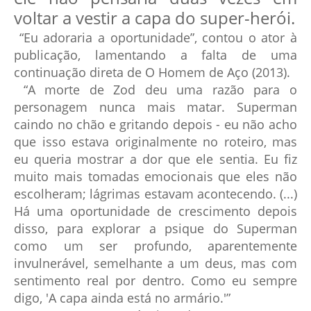
voltar a vestir a capa do super-herói.
“Eu adoraria a oportunidade”, contou o ator à
publicação, lamentando a falta de uma
continuação direta de O Homem de Aço (2013).
“A morte de Zod deu uma razão para o
personagem nunca mais matar. Superman
caindo no chão e gritando depois - eu não acho
que isso estava originalmente no roteiro, mas
eu queria mostrar a dor que ele sentia. Eu fiz
muito mais tomadas emocionais que eles não
escolheram; lágrimas estavam acontecendo. (...)
Há uma oportunidade de crescimento depois
disso, para explorar a psique do Superman
como um ser profundo, aparentemente
invulnerável, semelhante a um deus, mas com
sentimento real por dentro. Como eu sempre
digo, 'A capa ainda está no armário.'”