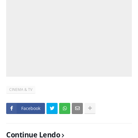
CINEMA & TV
Facebook
Continue Lendo