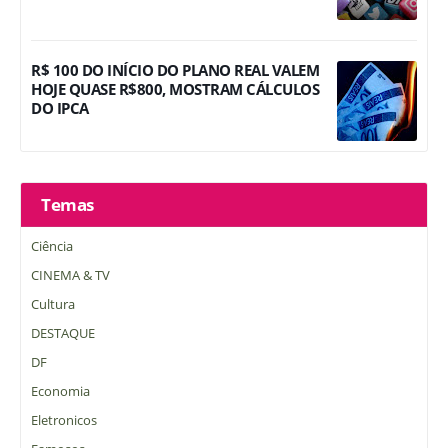
R$ 100 DO INÍCIO DO PLANO REAL VALEM
HOJE QUASE R$800, MOSTRAM CÁLCULOS
DO IPCA
Temas
Ciência
CINEMA & TV
Cultura
DESTAQUE
DF
Economia
Eletronicos