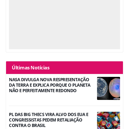
Últimas Notícias
NASA DIVULGA NOVA RESPRESENTAÇÃO
DA TERRA E EXPLICA PORQUE O PLANETA
NÃO E PERFEITAMENTE REDONDO
PL DAS BIG THECS VIRA ALVO DOS EUA E
CONGRESSISTAS PEDEM RETALIAÇÃO
CONTRA O BRASIL