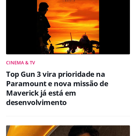
CINEMA & TV
Top Gun 3 vira prioridade na
Paramount e nova missão de
Maverick já está em
desenvolvimento