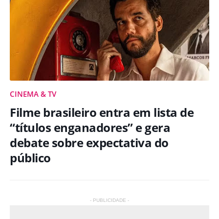
CINEMA & TV
Filme brasileiro entra em lista de
“títulos enganadores” e gera
debate sobre expectativa do
público
- PUBLICIDADE -