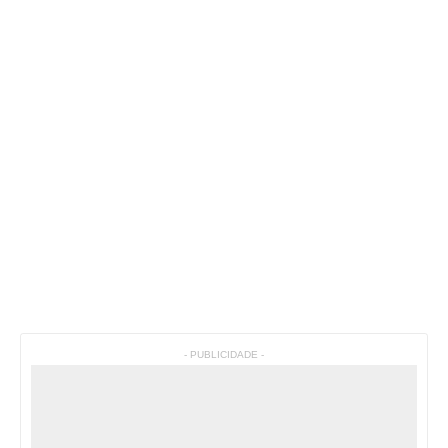
- PUBLICIDADE -