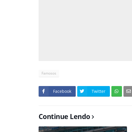
Famosos
Facebook
Twitter
Continue Lendo