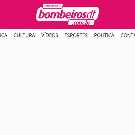
ICA
CULTURA
VÍDEOS
ESPORTES
POLÍTICA
CONT