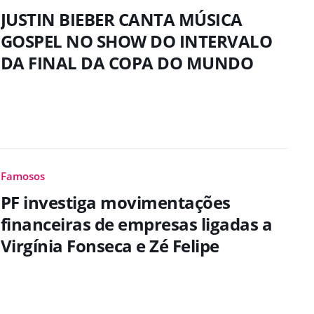
JUSTIN BIEBER CANTA MÚSICA
GOSPEL NO SHOW DO INTERVALO
DA FINAL DA COPA DO MUNDO
Famosos
PF investiga movimentações
financeiras de empresas ligadas a
Virgínia Fonseca e Zé Felipe