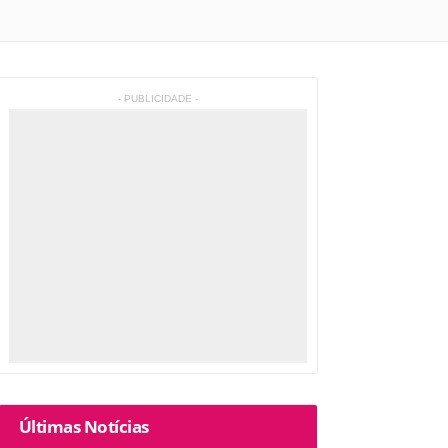
- PUBLICIDADE -
Últimas Notícias