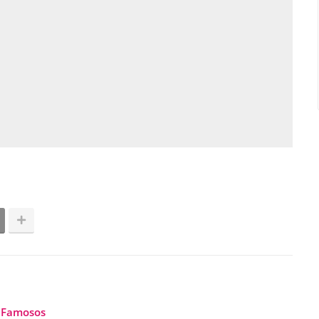
Famosos