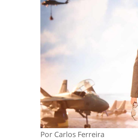
Por Carlos Ferreira