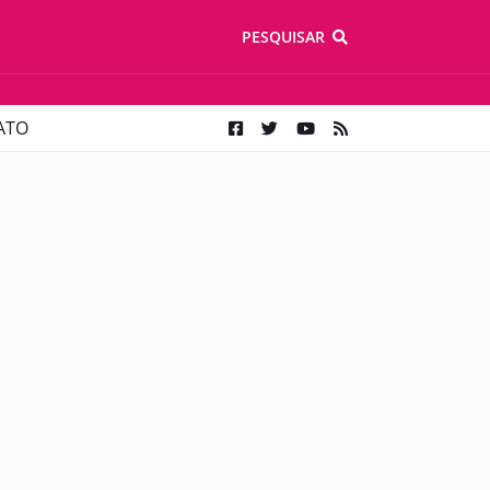
PESQUISAR
ATO