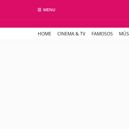
MENU
HOME
CINEMA & TV
FAMOSOS
MÚS