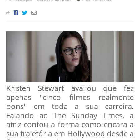
Kristen Stewart avaliou que fez
apenas "cinco filmes realmente
bons" em toda a sua carreira.
Falando ao The Sunday Times, a
atriz contou a forma como encara a
sua trajetória em Hollywood desde a