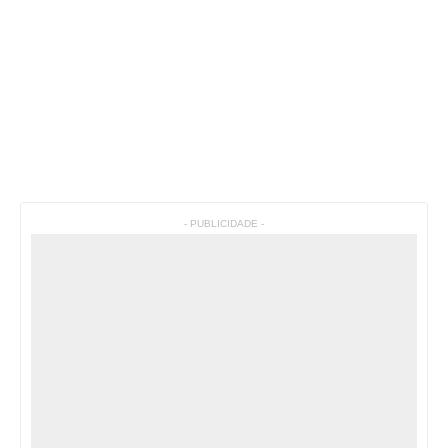
- PUBLICIDADE -