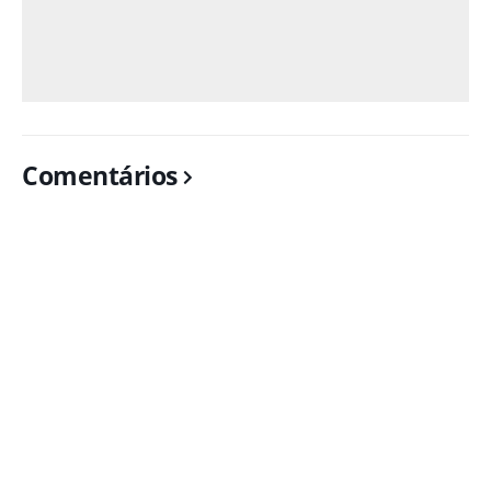
Comentários