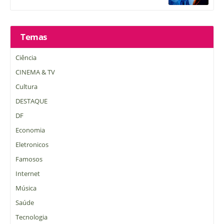
Temas
Ciência
CINEMA & TV
Cultura
DESTAQUE
DF
Economia
Eletronicos
Famosos
Internet
Música
Saúde
Tecnologia