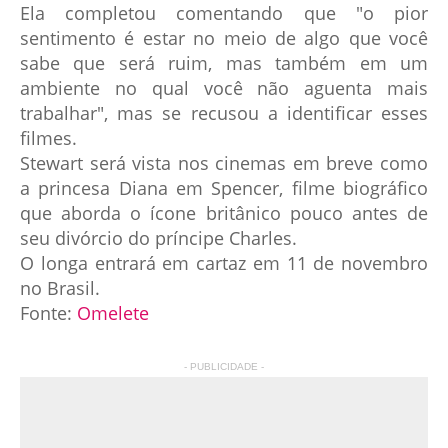
Ela completou comentando que "o pior
sentimento é estar no meio de algo que você
sabe que será ruim, mas também em um
ambiente no qual você não aguenta mais
trabalhar", mas se recusou a identificar esses
filmes.
Stewart será vista nos cinemas em breve como
a princesa Diana em Spencer, filme biográfico
que aborda o ícone britânico pouco antes de
seu divórcio do príncipe Charles.
O longa entrará em cartaz em 11 de novembro
no Brasil.
Fonte:
Omelete
- PUBLICIDADE -