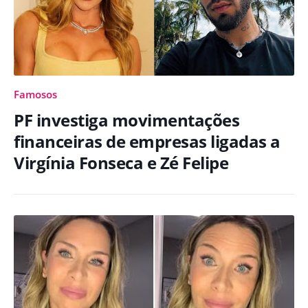
Famosos
PF investiga movimentações
financeiras de empresas ligadas a
Virgínia Fonseca e Zé Felipe