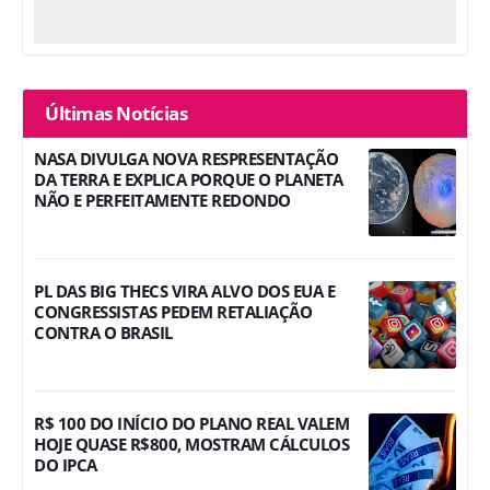
Últimas Notícias
NASA DIVULGA NOVA RESPRESENTAÇÃO
DA TERRA E EXPLICA PORQUE O PLANETA
NÃO E PERFEITAMENTE REDONDO
PL DAS BIG THECS VIRA ALVO DOS EUA E
CONGRESSISTAS PEDEM RETALIAÇÃO
CONTRA O BRASIL
R$ 100 DO INÍCIO DO PLANO REAL VALEM
HOJE QUASE R$800, MOSTRAM CÁLCULOS
DO IPCA