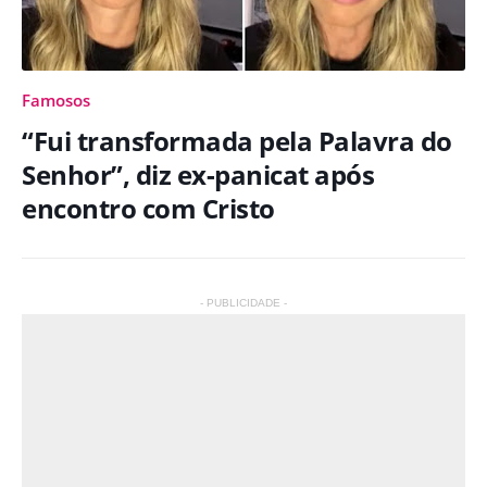
Famosos
“Fui transformada pela Palavra do
Senhor”, diz ex-panicat após
encontro com Cristo
- PUBLICIDADE -