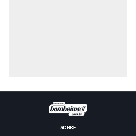
SOBRE