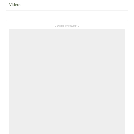
Vídeos
- PUBLICIDADE -