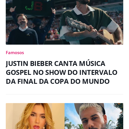
Famosos
JUSTIN BIEBER CANTA MÚSICA
GOSPEL NO SHOW DO INTERVALO
DA FINAL DA COPA DO MUNDO