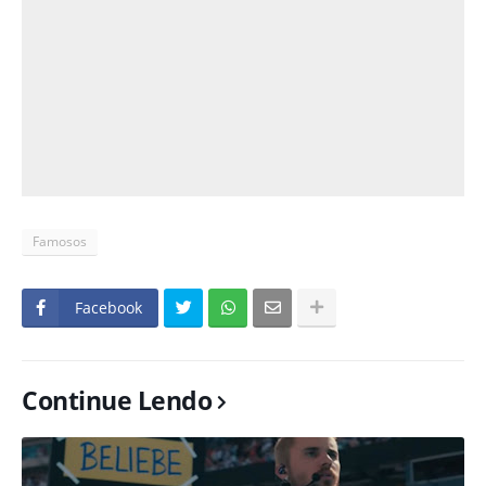
Famosos
Facebook
Continue Lendo