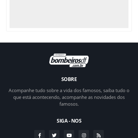
SOBRE
Acompanhe tudo sobre a vida dos famosos, saiba tudo o
que está acontecendo, acompanhe as novidades dos
famosos.
SIGA - NOS