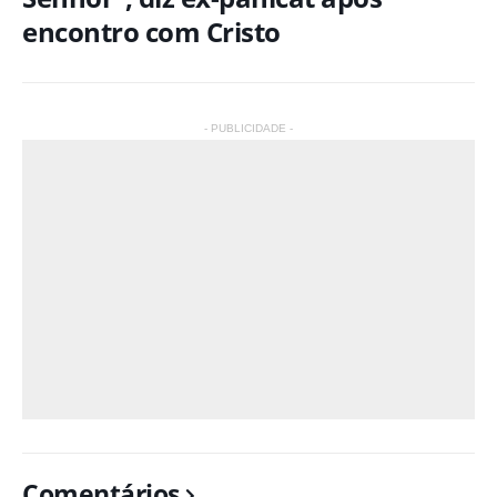
encontro com Cristo
- PUBLICIDADE -
Comentários