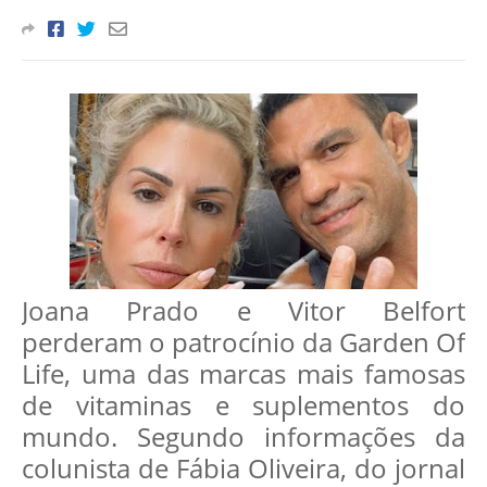
Joana Prado e Vitor Belfort
perderam o patrocínio da Garden Of
Life, uma das marcas mais famosas
de vitaminas e suplementos do
mundo. Segundo informações da
colunista de Fábia Oliveira, do jornal