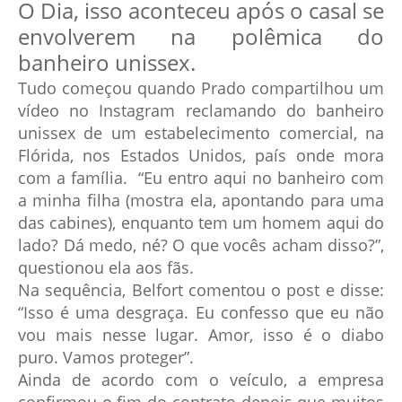
O Dia, isso aconteceu após o casal se
envolverem na polêmica do
banheiro unissex.
Tudo começou quando Prado compartilhou um
vídeo no Instagram reclamando do banheiro
unissex de um estabelecimento comercial, na
Flórida, nos Estados Unidos, país onde mora
com a família. “Eu entro aqui no banheiro com
a minha filha (mostra ela, apontando para uma
das cabines), enquanto tem um homem aqui do
lado? Dá medo, né? O que vocês acham disso?”,
questionou ela aos fãs.
Na sequência, Belfort comentou o post e disse:
“Isso é uma desgraça. Eu confesso que eu não
vou mais nesse lugar. Amor, isso é o diabo
puro. Vamos proteger”.
Ainda de acordo com o veículo, a empresa