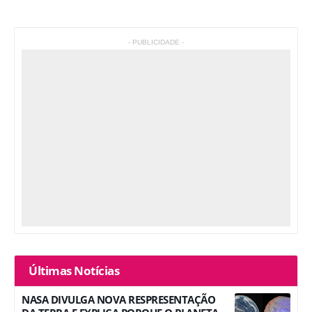
- PUBLICIDADE -
Últimas Notícias
NASA DIVULGA NOVA RESPRESENTAÇÃO