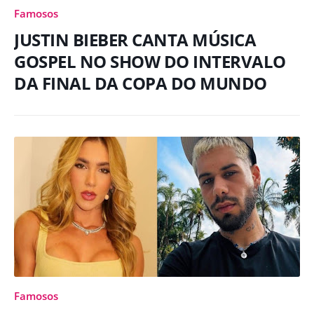
Famosos
JUSTIN BIEBER CANTA MÚSICA
GOSPEL NO SHOW DO INTERVALO
DA FINAL DA COPA DO MUNDO
Famosos