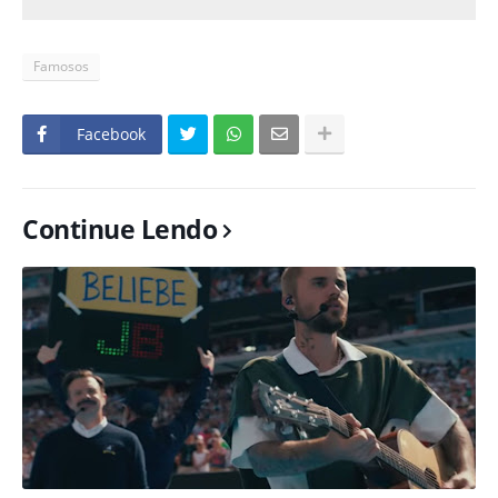
Famosos
Facebook
Continue Lendo