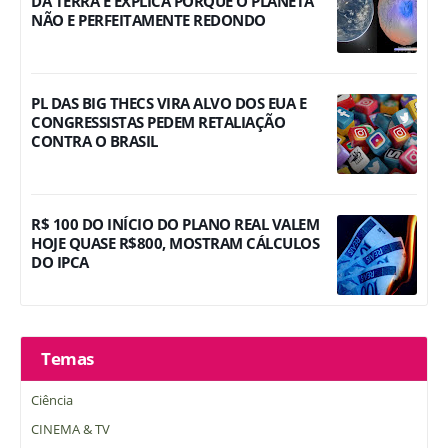
DA TERRA E EXPLICA PORQUE O PLANETA
NÃO E PERFEITAMENTE REDONDO
PL DAS BIG THECS VIRA ALVO DOS EUA E
CONGRESSISTAS PEDEM RETALIAÇÃO
CONTRA O BRASIL
R$ 100 DO INÍCIO DO PLANO REAL VALEM
HOJE QUASE R$800, MOSTRAM CÁLCULOS
DO IPCA
Temas
Ciência
CINEMA & TV