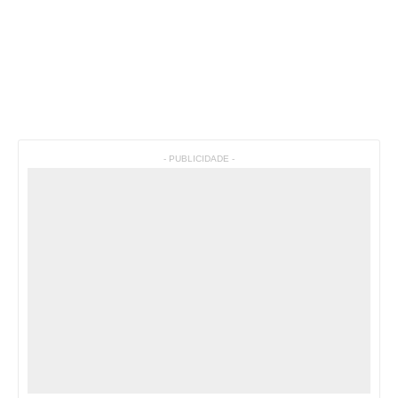
- PUBLICIDADE -