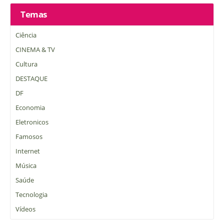
Temas
Ciência
CINEMA & TV
Cultura
DESTAQUE
DF
Economia
Eletronicos
Famosos
Internet
Música
Saúde
Tecnologia
Vídeos