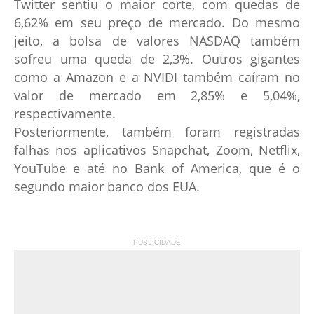
Twitter sentiu o maior corte, com quedas de
6,62% em seu preço de mercado. Do mesmo
jeito, a bolsa de valores NASDAQ também
sofreu uma queda de 2,3%. Outros gigantes
como a Amazon e a NVIDI também caíram no
valor de mercado em 2,85% e 5,04%,
respectivamente.
Posteriormente, também foram registradas
falhas nos aplicativos Snapchat, Zoom, Netflix,
YouTube e até no Bank of America, que é o
segundo maior banco dos EUA.
- PUBLICIDADE -