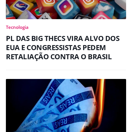
Tecnologia
PL DAS BIG THECS VIRA ALVO DOS
EUA E CONGRESSISTAS PEDEM
RETALIAÇÃO CONTRA O BRASIL