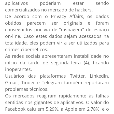
aplicativos poderiam estar sendo
comercializados no mercado de hackers.
De acordo com o Privacy Affairs, os dados
obtidos parecem ser originais e foram
conseguidos por via de "raspagem" do espaço
on-line. Caso estes dados sejam acessados na
totalidade, eles podem vir a ser utilizados para
crimes cibernéticos.
As redes sociais apresentaram instabilidade no
início da tarde de segunda-feira (4), ficando
inoperantes.
Usuários das plataformas Twitter, LinkedIn,
Gmail, Tinder e Telegram também reportaram
problemas técnicos.
Os mercados reagiram rapidamente às falhas
sentidas nos gigantes de aplicativos. O valor do
Facebook caiu em 5,29%, a Apple em 2,78%, e o