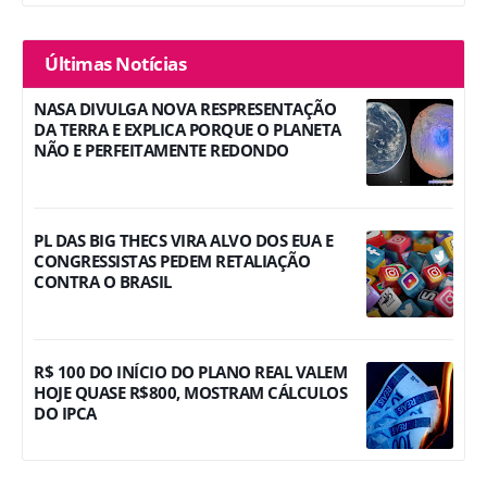
Últimas Notícias
NASA DIVULGA NOVA RESPRESENTAÇÃO
DA TERRA E EXPLICA PORQUE O PLANETA
NÃO E PERFEITAMENTE REDONDO
PL DAS BIG THECS VIRA ALVO DOS EUA E
CONGRESSISTAS PEDEM RETALIAÇÃO
CONTRA O BRASIL
R$ 100 DO INÍCIO DO PLANO REAL VALEM
HOJE QUASE R$800, MOSTRAM CÁLCULOS
DO IPCA