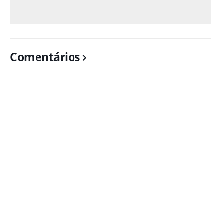
Comentários