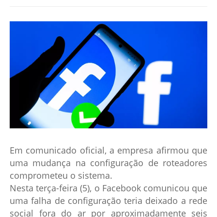
Em comunicado oficial, a empresa afirmou que
uma mudança na configuração de roteadores
comprometeu o sistema.
Nesta terça-feira (5), o Facebook comunicou que
uma falha de configuração teria deixado a rede
social fora do ar por aproximadamente seis