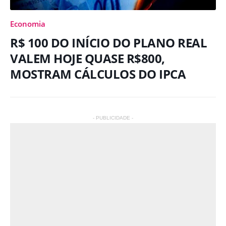
Economia
R$ 100 DO INÍCIO DO PLANO REAL
VALEM HOJE QUASE R$800,
MOSTRAM CÁLCULOS DO IPCA
- PUBLICIDADE -