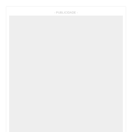
- PUBLICIDADE -