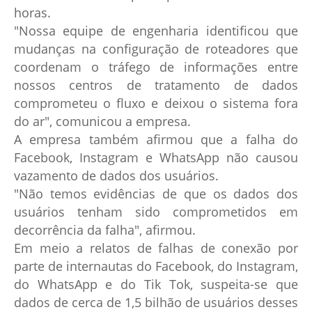
horas.
"Nossa equipe de engenharia identificou que
mudanças na configuração de roteadores que
coordenam o tráfego de informações entre
nossos centros de tratamento de dados
comprometeu o fluxo e deixou o sistema fora
do ar", comunicou a empresa.
A empresa também afirmou que a falha do
Facebook, Instagram e WhatsApp não causou
vazamento de dados dos usuários.
"Não temos evidências de que os dados dos
usuários tenham sido comprometidos em
decorrência da falha", afirmou.
Em meio a relatos de falhas de conexão por
parte de internautas do Facebook, do Instagram,
do WhatsApp e do Tik Tok, suspeita-se que
dados de cerca de 1,5 bilhão de usuários desses