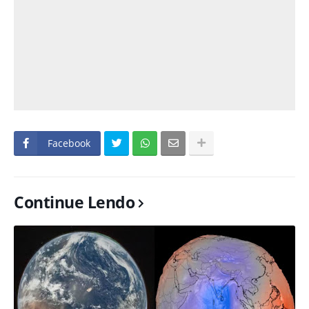
Facebook
Continue Lendo