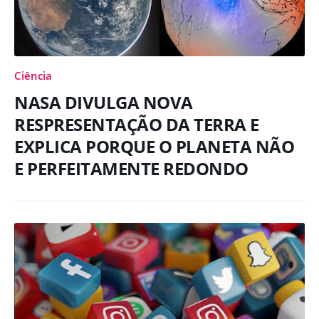
Ciência
NASA DIVULGA NOVA
RESPRESENTAÇÃO DA TERRA E
EXPLICA PORQUE O PLANETA NÃO
E PERFEITAMENTE REDONDO