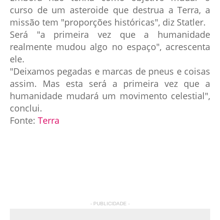
curso de um asteroide que destrua a Terra, a
missão tem "proporções históricas", diz Statler.
Será "a primeira vez que a humanidade
realmente mudou algo no espaço", acrescenta
ele.
"Deixamos pegadas e marcas de pneus e coisas
assim. Mas esta será a primeira vez que a
humanidade mudará um movimento celestial",
conclui.
Fonte:
Terra
- PUBLICIDADE -