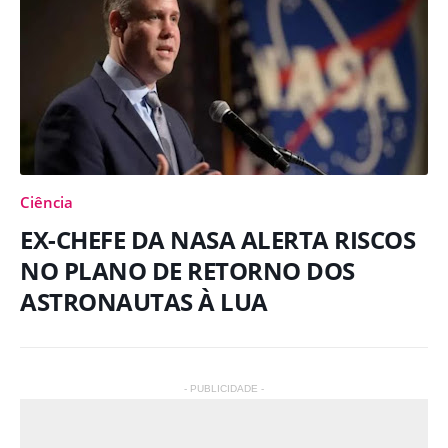
Ciência
EX-CHEFE DA NASA ALERTA RISCOS
NO PLANO DE RETORNO DOS
ASTRONAUTAS À LUA
- PUBLICIDADE -