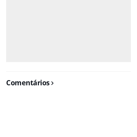
Comentários