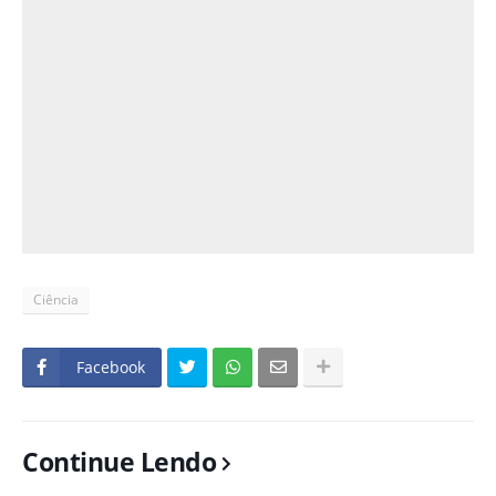
Ciência
Facebook
Continue Lendo