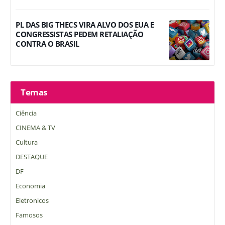
PL DAS BIG THECS VIRA ALVO DOS EUA E
CONGRESSISTAS PEDEM RETALIAÇÃO
CONTRA O BRASIL
Temas
Ciência
CINEMA & TV
Cultura
DESTAQUE
DF
Economia
Eletronicos
Famosos