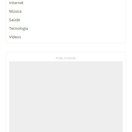
Internet
Música
Saúde
Tecnologia
Vídeos
- PUBLICIDADE -