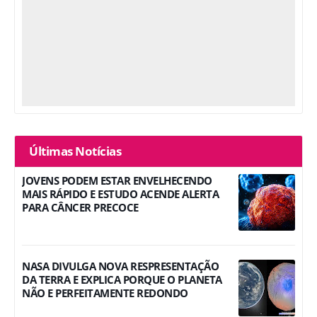
Últimas Notícias
JOVENS PODEM ESTAR ENVELHECENDO
MAIS RÁPIDO E ESTUDO ACENDE ALERTA
PARA CÂNCER PRECOCE
NASA DIVULGA NOVA RESPRESENTAÇÃO
DA TERRA E EXPLICA PORQUE O PLANETA
NÃO E PERFEITAMENTE REDONDO