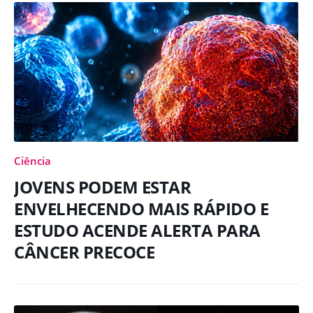
Ciência
JOVENS PODEM ESTAR
ENVELHECENDO MAIS RÁPIDO E
ESTUDO ACENDE ALERTA PARA
CÂNCER PRECOCE