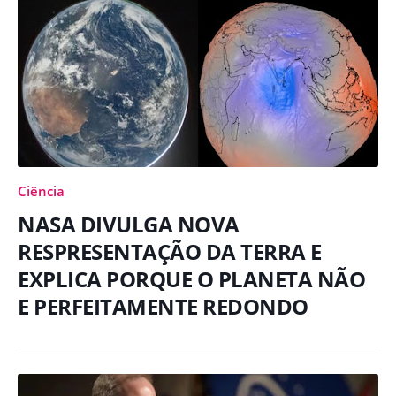
Ciência
NASA DIVULGA NOVA
RESPRESENTAÇÃO DA TERRA E
EXPLICA PORQUE O PLANETA NÃO
E PERFEITAMENTE REDONDO