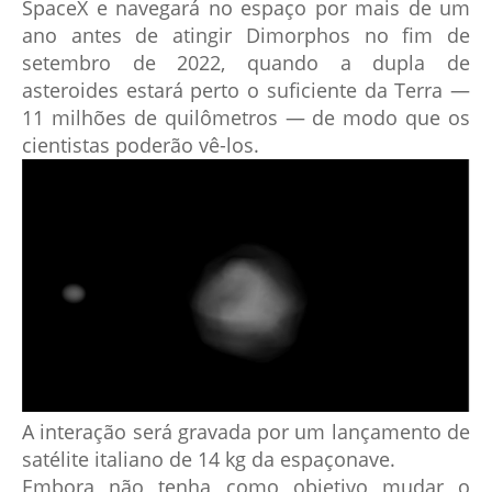
SpaceX e navegará no espaço por mais de um
ano antes de atingir Dimorphos no fim de
setembro de 2022, quando a dupla de
asteroides estará perto o suficiente da Terra —
11 milhões de quilômetros — de modo que os
cientistas poderão vê-los.
A interação será gravada por um lançamento de
satélite italiano de 14 kg da espaçonave.
Embora não tenha como objetivo mudar o