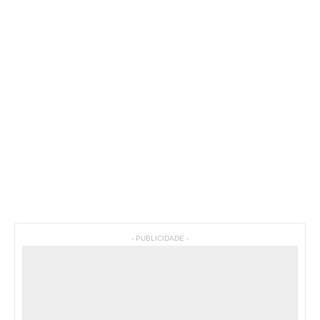
- PUBLICIDADE -