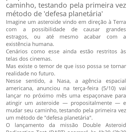
caminho, testando pela primeira vez
método de 'defesa planetária'
Imagine um asteroide vindo em direção à Terra
com a possibilidade de causar grandes
estragos, ou até mesmo acabar com a
existência humana.
Cenários como esse ainda estão restritos às
telas dos cinemas.
Mas existe o temor de que isso possa se tornar
realidade no futuro.
Nesse sentido, a Nasa, a agência espacial
americana, anunciou na terça-feira (5/10) vai
lançar no próximo mês uma espaçonave para
atingir um asteroide — propositalmente — e
mudar seu caminho, testando pela primeira vez
um método de "defesa planetária".
O lançamento da missão Double Asteroid