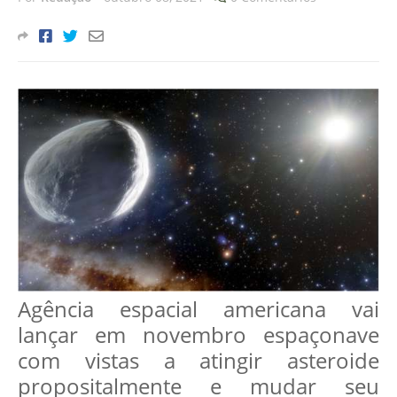
Agência espacial americana vai
lançar em novembro espaçonave
com vistas a atingir asteroide
propositalmente e mudar seu