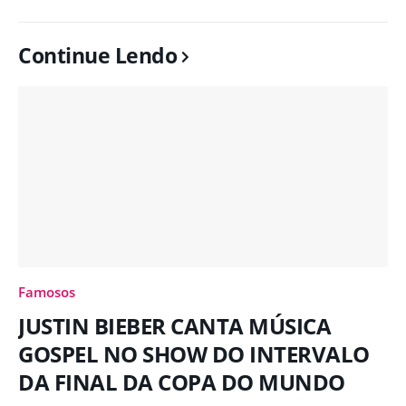
Continue Lendo
Famosos
JUSTIN BIEBER CANTA MÚSICA
GOSPEL NO SHOW DO INTERVALO
DA FINAL DA COPA DO MUNDO