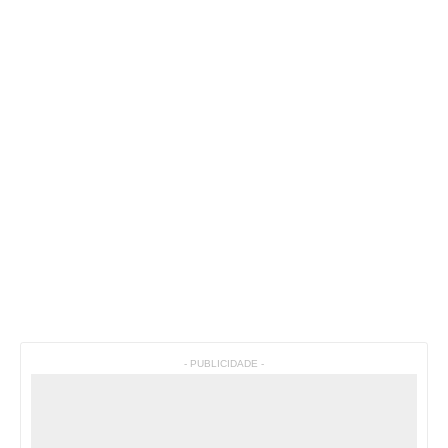
- PUBLICIDADE -