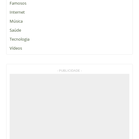
Famosos
Internet
Música
Saúde
Tecnologia
Vídeos
- PUBLICIDADE -