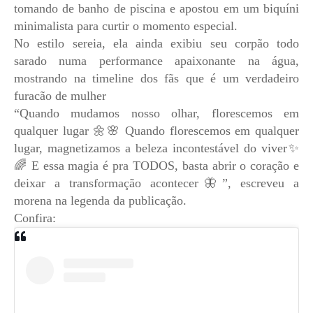
tomando de banho de piscina e apostou em um biquíni
minimalista para curtir o momento especial.
No estilo sereia, ela ainda exibiu seu corpão todo
sarado numa performance apaixonante na água,
mostrando na timeline dos fãs que é um verdadeiro
furacão de mulher
“Quando mudamos nosso olhar, florescemos em
qualquer lugar 🌼🌸 Quando florescemos em qualquer
lugar, magnetizamos a beleza incontestável do viver✨
🌈 E essa magia é pra TODOS, basta abrir o coração e
deixar a transformação acontecer🦋”, escreveu a
morena na legenda da publicação.
Confira: