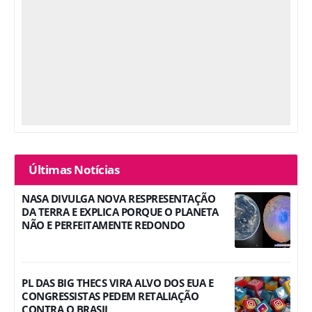
Últimas Notícias
NASA DIVULGA NOVA RESPRESENTAÇÃO
DA TERRA E EXPLICA PORQUE O PLANETA
NÃO E PERFEITAMENTE REDONDO
PL DAS BIG THECS VIRA ALVO DOS EUA E
CONGRESSISTAS PEDEM RETALIAÇÃO
CONTRA O BRASIL