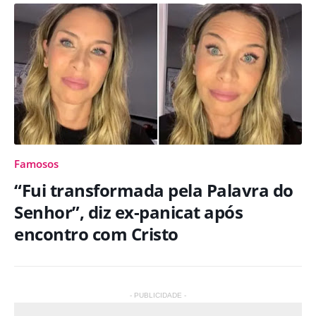
Famosos
“Fui transformada pela Palavra do
Senhor”, diz ex-panicat após
encontro com Cristo
- PUBLICIDADE -