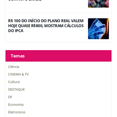
R$ 100 DO INÍCIO DO PLANO REAL VALEM
HOJE QUASE R$800, MOSTRAM CÁLCULOS
DO IPCA
Temas
Ciência
CINEMA & TV
Cultura
DESTAQUE
DF
Economia
Eletronicos