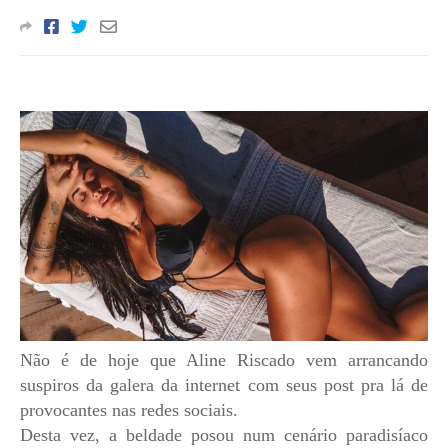
Não é de hoje que Aline Riscado vem arrancando
suspiros da galera da internet com seus post pra lá de
provocantes nas redes sociais.
Desta vez, a beldade posou num cenário paradisíaco