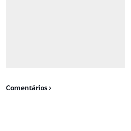
Comentários