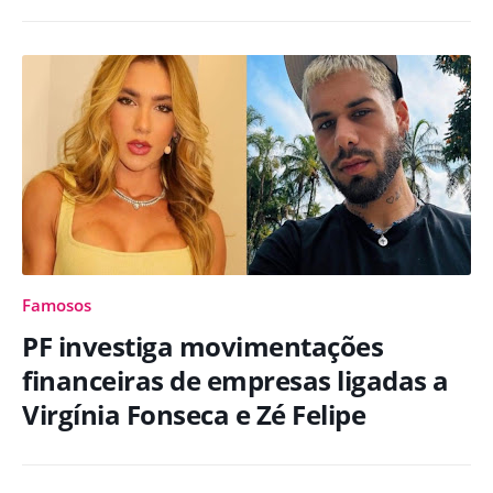
Famosos
PF investiga movimentações
financeiras de empresas ligadas a
Virgínia Fonseca e Zé Felipe